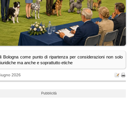
di Bologna come punto di ripartenza per considerazioni non solo
uridiche ma anche e soprattutto etiche
Giugno 2026
Pubblicità