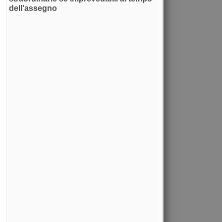
dell'assegno