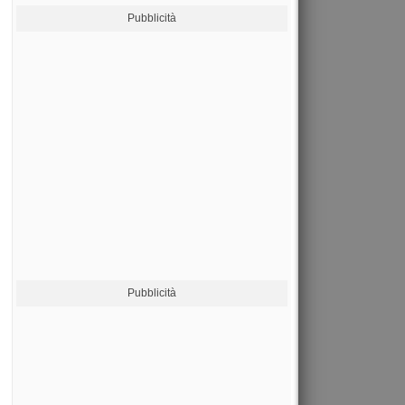
Pubblicità
Pubblicità