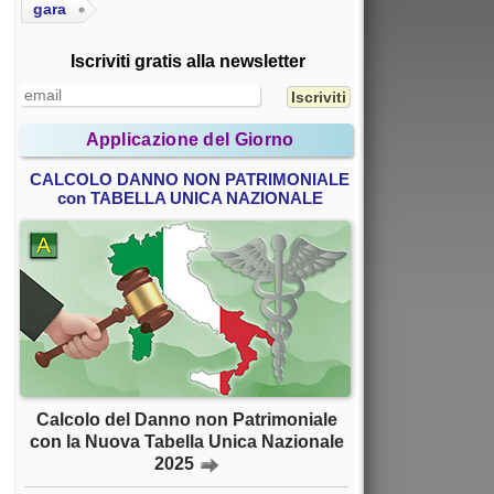
gara
Iscriviti gratis alla newsletter
Applicazione del Giorno
CALCOLO DANNO NON PATRIMONIALE
con TABELLA UNICA NAZIONALE
Calcolo del Danno non Patrimoniale
con la Nuova Tabella Unica Nazionale
2025