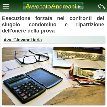
Esecuzione forzata nei confronti del
singolo condomino e ripartizione
dell'onere della prova
Avv. Giovanni Iaria