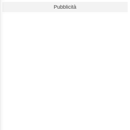
Pubblicità