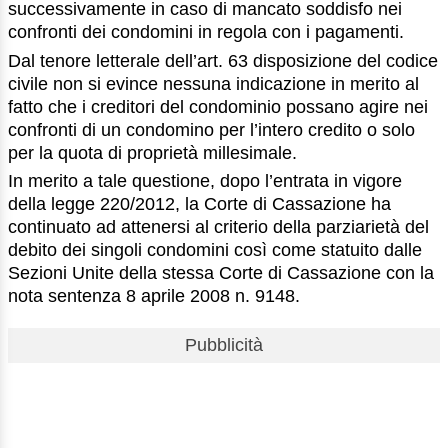
successivamente in caso di mancato soddisfo nei
confronti dei condomini in regola con i pagamenti.
Dal tenore letterale dell’art. 63 disposizione del codice
civile non si evince nessuna indicazione in merito al
fatto che i creditori del condominio possano agire nei
confronti di un condomino per l’intero credito o solo
per la quota di proprietà millesimale.
In merito a tale questione, dopo l’entrata in vigore
della legge 220/2012, la Corte di Cassazione ha
continuato ad attenersi al criterio della parziarietà del
debito dei singoli condomini così come statuito dalle
Sezioni Unite della stessa Corte di Cassazione con la
nota sentenza 8 aprile 2008 n. 9148.
Pubblicità