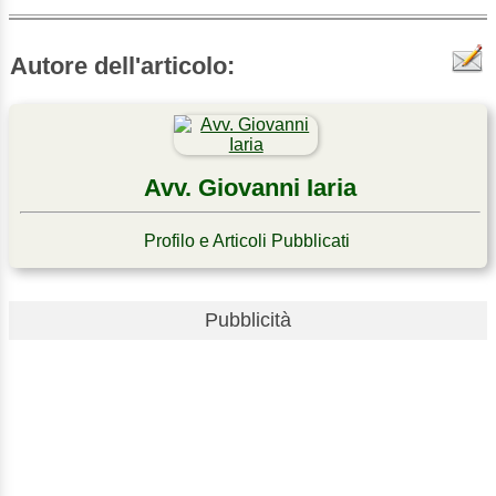
Autore dell'articolo:
Avv. Giovanni Iaria
Profilo e Articoli Pubblicati
Pubblicità