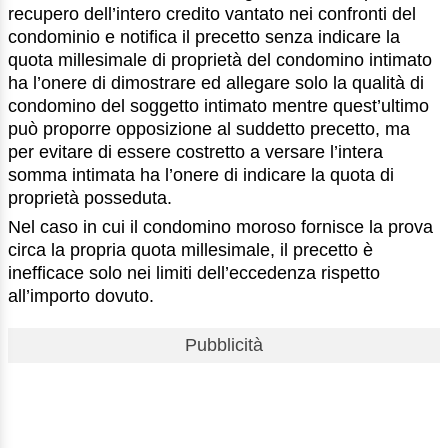
recupero dell’intero credito vantato nei confronti del
condominio e notifica il precetto senza indicare la
quota millesimale di proprietà del condomino intimato
ha l’onere di dimostrare ed allegare solo la qualità di
condomino del soggetto intimato mentre quest’ultimo
può proporre opposizione al suddetto precetto, ma
per evitare di essere costretto a versare l’intera
somma intimata ha l’onere di indicare la quota di
proprietà posseduta.
Nel caso in cui il condomino moroso fornisce la prova
circa la propria quota millesimale, il precetto è
inefficace solo nei limiti dell’eccedenza rispetto
all’importo dovuto.
Pubblicità