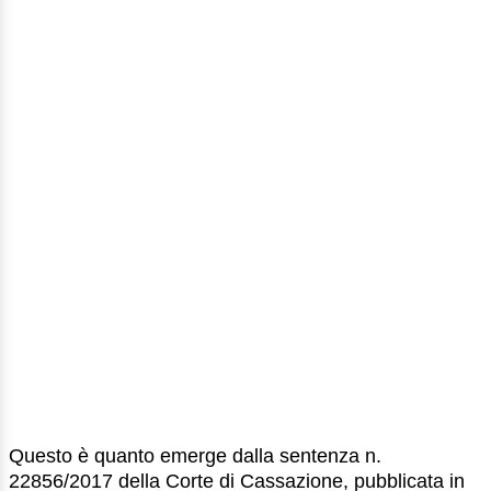
Questo è quanto emerge dalla sentenza n.
22856/2017 della Corte di Cassazione, pubblicata in