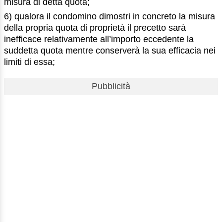
misura di detta quota;
6) qualora il condomino dimostri in concreto la misura
della propria quota di proprietà il precetto sarà
inefficace relativamente all’importo eccedente la
suddetta quota mentre conserverà la sua efficacia nei
limiti di essa;
Pubblicità