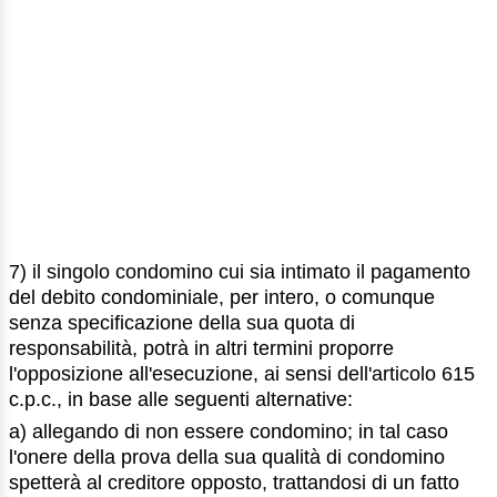
7) il singolo condomino cui sia intimato il pagamento
del debito condominiale, per intero, o comunque
senza specificazione della sua quota di
responsabilità, potrà in altri termini proporre
l'opposizione all'esecuzione, ai sensi dell'articolo 615
c.p.c., in base alle seguenti alternative:
a) allegando di non essere condomino; in tal caso
l'onere della prova della sua qualità di condomino
spetterà al creditore opposto, trattandosi di un fatto