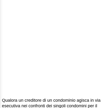
Qualora un creditore di un condominio agisca in via
esecutiva nei confronti dei singoli condomini per il