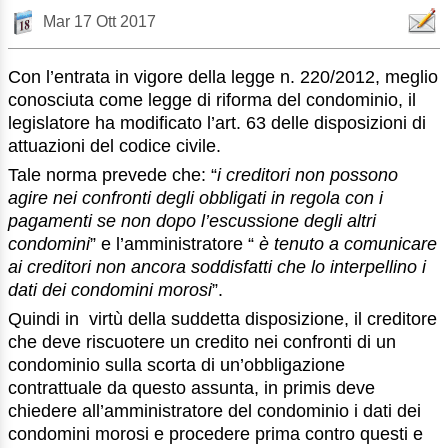
Mar 17 Ott 2017
Con l’entrata in vigore della legge n. 220/2012, meglio
conosciuta come legge di riforma del condominio, il
legislatore ha modificato l’art. 63 delle disposizioni di
attuazioni del codice civile.
Tale norma prevede che: “
i creditori non possono
agire nei confronti degli obbligati in regola con i
pagamenti se non dopo l’escussione degli altri
condomini
” e l’amministratore “
è tenuto a comunicare
ai creditori non ancora soddisfatti che lo interpellino i
dati dei condomini morosi
”.
Quindi in virtù della suddetta disposizione, il creditore
che deve riscuotere un credito nei confronti di un
condominio sulla scorta di un’obbligazione
contrattuale da questo assunta, in primis deve
chiedere all’amministratore del condominio i dati dei
condomini morosi e procedere prima contro questi e