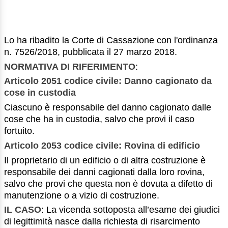
Lo ha ribadito la Corte di Cassazione con l'ordinanza
n. 7526/2018, pubblicata il 27 marzo 2018.
NORMATIVA DI RIFERIMENTO
:
Articolo 2051 codice civile: Danno cagionato da
cose in custodia
Ciascuno è responsabile del danno cagionato dalle
cose che ha in custodia, salvo che provi il caso
fortuito.
Articolo 2053 codice civile: Rovina di edificio
Il proprietario di un edificio o di altra costruzione è
responsabile dei danni cagionati dalla loro rovina,
salvo che provi che questa non è dovuta a difetto di
manutenzione o a vizio di costruzione.
IL CASO
: La vicenda sottoposta all’esame dei giudici
di legittimità nasce dalla richiesta di risarcimento