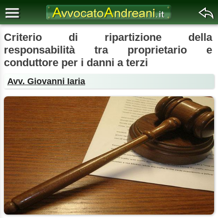
Criterio di ripartizione della
responsabilità tra proprietario e
conduttore per i danni a terzi
Avv. Giovanni Iaria