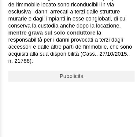
dell'immobile locato sono riconducibili in via
esclusiva i danni arrecati a terzi dalle strutture
murarie e dagli impianti in esse conglobati, di cui
conserva la custodia anche dopo la locazione,
mentre grava sul solo conduttore
la
responsabilità per i danni provocati a terzi dagli
accessori e dalle altre parti dell'immobile, che sono
acquisiti alla sua disponibilità (Cass., 27/10/2015,
n. 21788);
Pubblicità