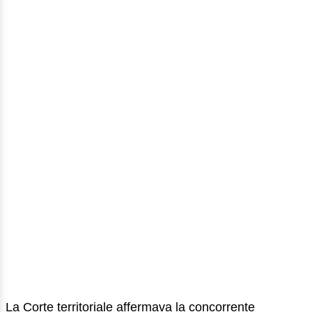
La Corte territoriale affermava la concorrente