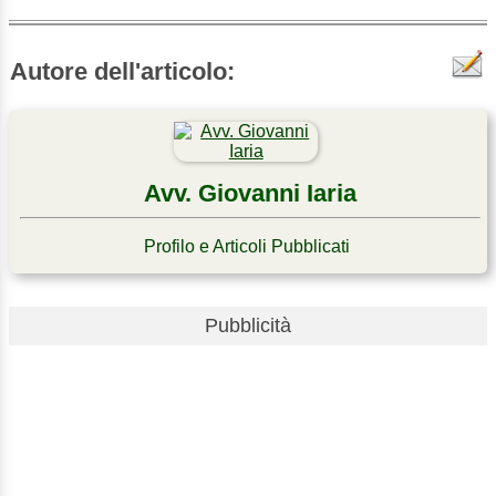
Autore dell'articolo:
Avv. Giovanni Iaria
Profilo e Articoli Pubblicati
Pubblicità