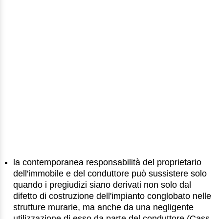
la contemporanea responsabilità del proprietario
dell'immobile e del conduttore può sussistere solo
quando i pregiudizi siano derivati non solo dal
difetto di costruzione dell'impianto conglobato nelle
strutture murarie, ma anche da una negligente
utilizzazione di esso da parte del conduttore (Cass.,