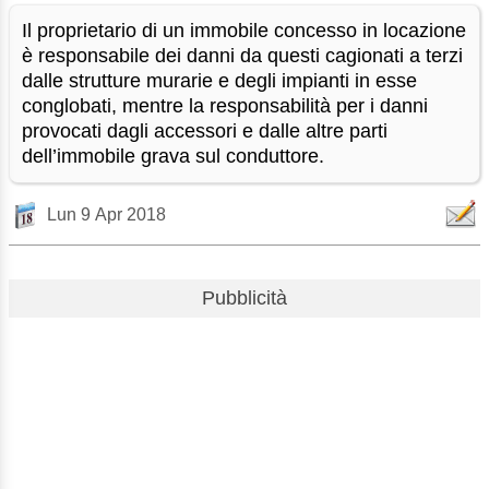
Il proprietario di un immobile concesso in locazione
è responsabile dei danni da questi cagionati a terzi
dalle strutture murarie e degli impianti in esse
conglobati, mentre la responsabilità per i danni
provocati dagli accessori e dalle altre parti
dell’immobile grava sul conduttore.
Lun 9 Apr 2018
Pubblicità