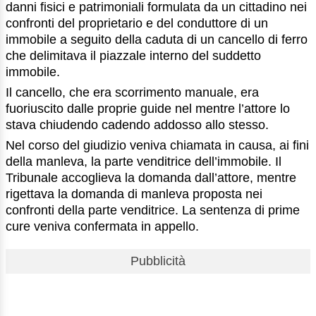
danni fisici e patrimoniali formulata da un cittadino nei
confronti del proprietario e del conduttore di un
immobile a seguito della caduta di un cancello di ferro
che delimitava il piazzale interno del suddetto
immobile.
Il cancello, che era scorrimento manuale, era
fuoriuscito dalle proprie guide nel mentre l’attore lo
stava chiudendo cadendo addosso allo stesso.
Nel corso del giudizio veniva chiamata in causa, ai fini
della manleva, la parte venditrice dell’immobile. Il
Tribunale accoglieva la domanda dall’attore, mentre
rigettava la domanda di manleva proposta nei
confronti della parte venditrice. La sentenza di prime
cure veniva confermata in appello.
Pubblicità