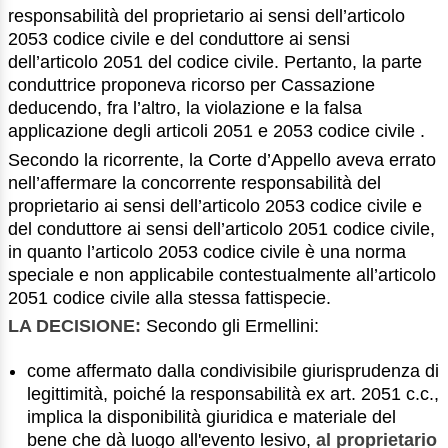
responsabilità del proprietario ai sensi dell’articolo
2053 codice civile e del conduttore ai sensi
dell’articolo 2051 del codice civile. Pertanto, la parte
conduttrice proponeva ricorso per Cassazione
deducendo, fra l’altro, la violazione e la falsa
applicazione degli articoli 2051 e 2053 codice civile .
Secondo la ricorrente, la Corte d’Appello aveva errato
nell’affermare la concorrente responsabilità del
proprietario ai sensi dell’articolo 2053 codice civile e
del conduttore ai sensi dell’articolo 2051 codice civile,
in quanto l’articolo 2053 codice civile è una norma
speciale e non applicabile contestualmente all’articolo
2051 codice civile alla stessa fattispecie.
LA DECISIONE:
Secondo gli Ermellini:
come affermato dalla condivisibile giurisprudenza di
legittimità, poiché la responsabilità ex art. 2051 c.c.,
implica la disponibilità giuridica e materiale del
bene che dà luogo all'evento lesivo,
al proprietario