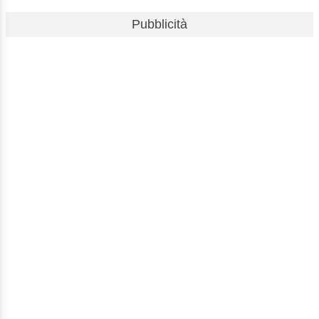
Pubblicità