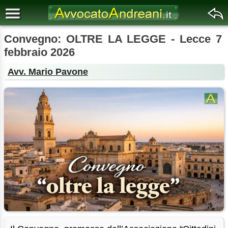
Convegno: OLTRE LA LEGGE - Lecce 7
febbraio 2026
Avv. Mario Pavone