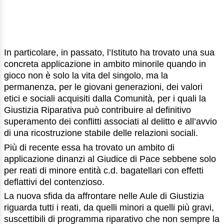
In particolare, in passato, l’Istituto ha trovato una sua
concreta applicazione in ambito minorile quando in
gioco non è solo la vita del singolo, ma la
permanenza, per le giovani generazioni, dei valori
etici e sociali acquisiti dalla Comunità, per i quali la
Giustizia Riparativa può contribuire al definitivo
superamento dei conflitti associati al delitto e all’avvio
di una ricostruzione stabile delle relazioni sociali.
Più di recente essa ha trovato un ambito di
applicazione dinanzi al Giudice di Pace sebbene solo
per reati di minore entità c.d. bagatellari con effetti
deflattivi del contenzioso.
La nuova sfida da affrontare nelle Aule di Giustizia
riguarda tutti i reati, da quelli minori a quelli più gravi,
suscettibili di programma riparativo che non sempre la