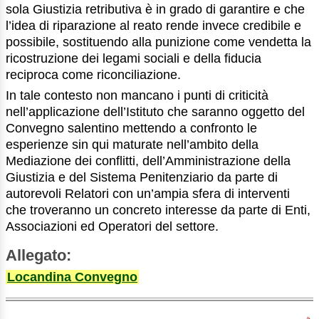
sola Giustizia retributiva è in grado di garantire e che
l’idea di riparazione al reato rende invece credibile e
possibile, sostituendo alla punizione come vendetta la
ricostruzione dei legami sociali e della fiducia
reciproca come riconciliazione.
In tale contesto non mancano i punti di criticità
nell’applicazione dell’Istituto che saranno oggetto del
Convegno salentino mettendo a confronto le
esperienze sin qui maturate nell’ambito della
Mediazione dei conflitti, dell’Amministrazione della
Giustizia e del Sistema Penitenziario da parte di
autorevoli Relatori con un’ampia sfera di interventi
che troveranno un concreto interesse da parte di Enti,
Associazioni ed Operatori del settore.
Allegato:
Locandina Convegno