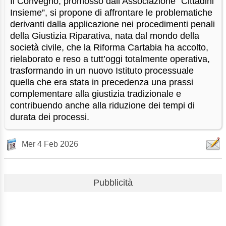
Il Convegno, promosso dall’Associazione “Cittadini
Insieme”, si propone di affrontare le problematiche
derivanti dalla applicazione nei procedimenti penali
della Giustizia Riparativa, nata dal mondo della
società civile, che la Riforma Cartabia ha accolto,
rielaborato e reso a tutt’oggi totalmente operativa,
trasformando in un nuovo Istituto processuale
quella che era stata in precedenza una prassi
complementare alla giustizia tradizionale e
contribuendo anche alla riduzione dei tempi di
durata dei processi.
Mer 4 Feb 2026
Pubblicità