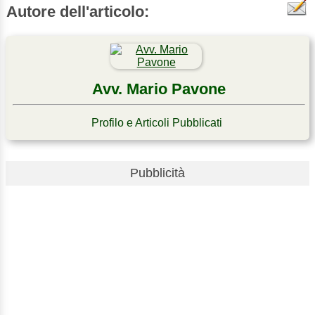
Autore dell'articolo:
Avv. Mario Pavone
Profilo e Articoli Pubblicati
Pubblicità