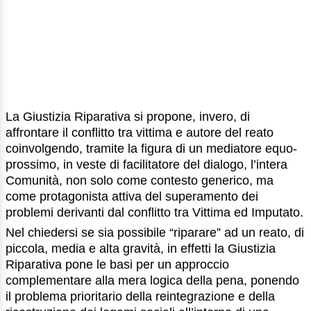
La Giustizia Riparativa si propone, invero, di
affrontare il conflitto tra vittima e autore del reato
coinvolgendo, tramite la figura di un mediatore equo-
prossimo, in veste di facilitatore del dialogo, l’intera
Comunità, non solo come contesto generico, ma
come protagonista attiva del superamento dei
problemi derivanti dal conflitto tra Vittima ed Imputato.
Nel chiedersi se sia possibile “riparare” ad un reato, di
piccola, media e alta gravità, in effetti la Giustizia
Riparativa pone le basi per un approccio
complementare alla mera logica della pena, ponendo
il problema prioritario della reintegrazione e della