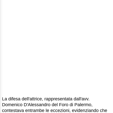
La difesa dell'attrice, rappresentata dall'avv.
Domenico D'Alessandro del Foro di Palermo,
contestava entrambe le eccezioni, evidenziando che