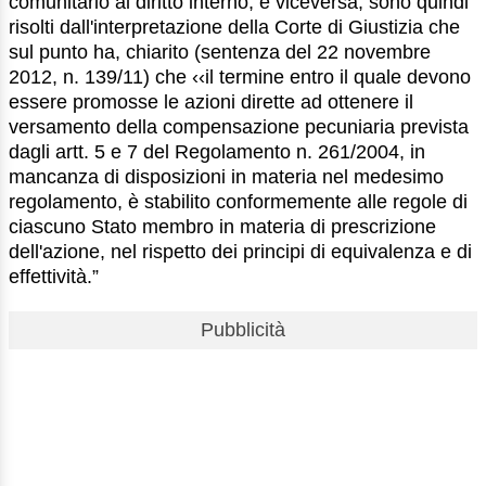
comunitario al diritto interno, e viceversa, sono quindi
risolti dall'interpretazione della Corte di Giustizia che
sul punto ha, chiarito (sentenza del 22 novembre
2012, n. 139/11) che ‹‹il termine entro il quale devono
essere promosse le azioni dirette ad ottenere il
versamento della compensazione pecuniaria prevista
dagli artt. 5 e 7 del Regolamento n. 261/2004, in
mancanza di disposizioni in materia nel medesimo
regolamento, è stabilito conformemente alle regole di
ciascuno Stato membro in materia di prescrizione
dell'azione, nel rispetto dei principi di equivalenza e di
effettività.”
Pubblicità