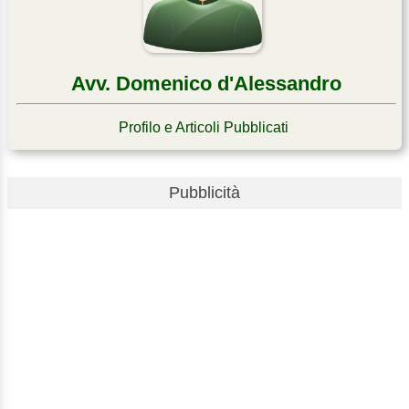
Avv. Domenico d'Alessandro
Profilo e Articoli Pubblicati
Pubblicità