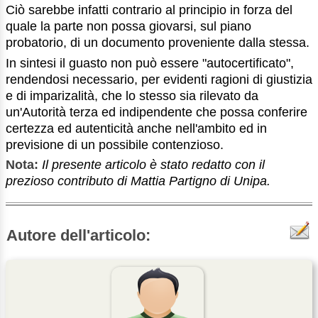
Ciò sarebbe infatti contrario al principio in forza del
quale la parte non possa giovarsi, sul piano
probatorio, di un documento proveniente dalla stessa.
In sintesi il guasto non può essere "autocertificato",
rendendosi necessario, per evidenti ragioni di giustizia
e di imparizalità, che lo stesso sia rilevato da
un'Autorità terza ed indipendente che possa conferire
certezza ed autenticità anche nell'ambito ed in
previsione di un possibile contenzioso.
Nota:
Il presente articolo è stato redatto con il
prezioso contributo di Mattia Partigno di Unipa.
Autore dell'articolo: