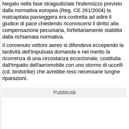
Negato nella fase stragiudiziale l'indennizzo previsto
dalla normativa europea (Reg. CE 261/2004) la
malcapitata passeggera era costretta ad adire il
giudice di pace chiedendo riconoscersi il diritto alla
compensazione pecuniaria, forfettariamente stabilita
dalla richiamata normativa.
Il convenuto vettore aereo si difendeva eccependo la
tardività dell'impulsata domanda e nel merito la
ricorrenza di una circostanza eccezionale, costituita
dall'impatto dell'aeromobile con uno stormo di uccelli
(cd. birdstrike) che avrebbe reso necessarie lunghe
riparazioni.
Pubblicità