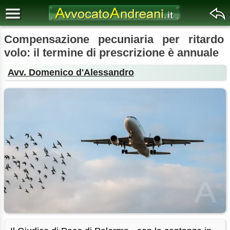
Compensazione pecuniaria per ritardo
volo: il termine di prescrizione è annuale
Avv. Domenico d'Alessandro