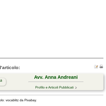
'articolo:
Avv. Anna Andreani
Profilo e Articoli Pubblicati
lo: vocablitz da Pixabay.