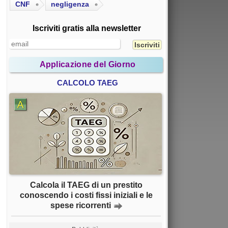
CNF
negligenza
Iscriviti gratis alla newsletter
Applicazione del Giorno
CALCOLO TAEG
Calcola il TAEG di un prestito
conoscendo i costi fissi iniziali e le
spese ricorrenti