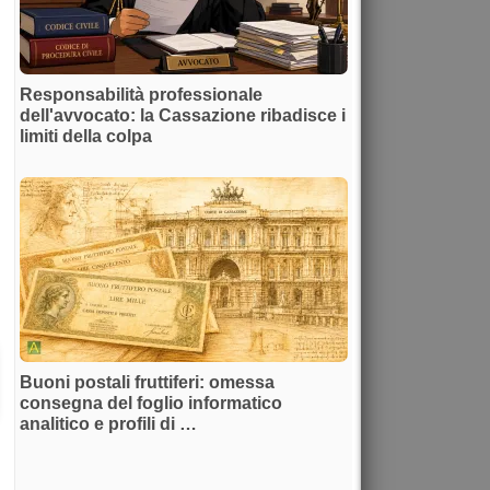
Responsabilità professionale
dell'avvocato: la Cassazione ribadisce i
limiti della colpa
Buoni postali fruttiferi: omessa
consegna del foglio informatico
analitico e profili di …