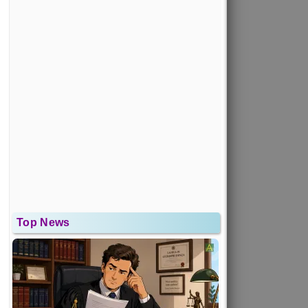
Top News