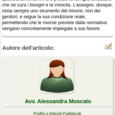
che ne cura i bisogni e la crescita. L’assegno, dunque,
resta sempre uno strumento del minore, non dei
genitori, e segue la sua condizione reale,
permettendo che le risorse previste dalla normativa
vengano concretamente impiegate a suo favore.
Autore dell'articolo:
Avv. Alessandra Moscato
Profilo e Articoli Pubblicati