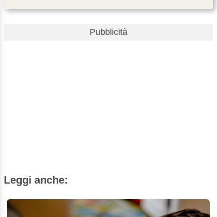
Pubblicità
Leggi anche: