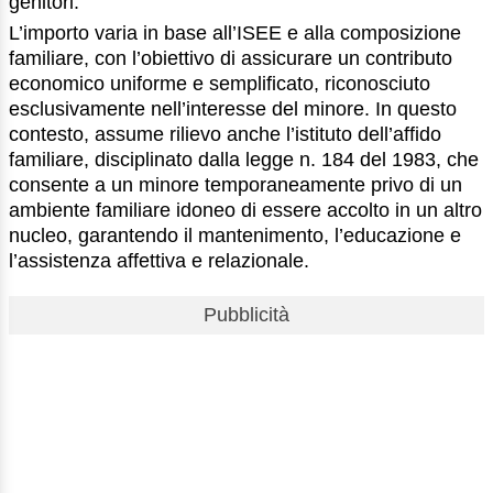
genitori.
L’importo varia in base all’ISEE e alla composizione
familiare, con l’obiettivo di assicurare un contributo
economico uniforme e semplificato, riconosciuto
esclusivamente nell’interesse del minore. In questo
contesto, assume rilievo anche l’istituto dell’affido
familiare, disciplinato dalla legge n. 184 del 1983, che
consente a un minore temporaneamente privo di un
ambiente familiare idoneo di essere accolto in un altro
nucleo, garantendo il mantenimento, l’educazione e
l’assistenza affettiva e relazionale.
Pubblicità