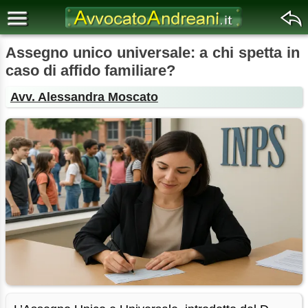
Assegno unico universale: a chi spetta in
caso di affido familiare?
Avv. Alessandra Moscato