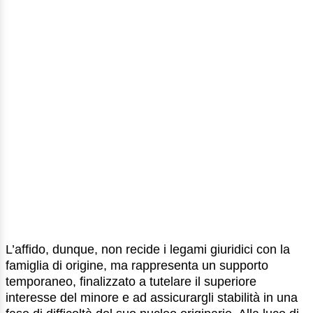
L’affido, dunque, non recide i legami giuridici con la
famiglia di origine, ma rappresenta un supporto
temporaneo, finalizzato a tutelare il superiore
interesse del minore e ad assicurargli stabilità in una