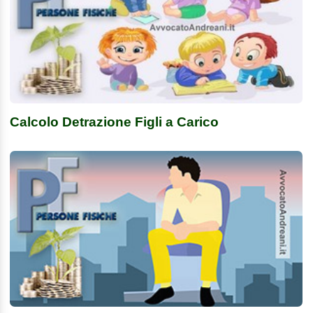
Calcolo Detrazione Figli a Carico