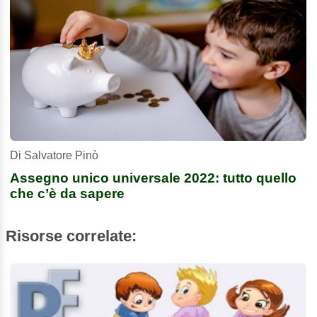
Di Salvatore Pinò
Assegno unico universale 2022: tutto quello
che c’è da sapere
Risorse correlate: