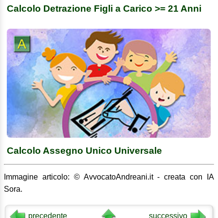
Calcolo Detrazione Figli a Carico >= 21 Anni
Calcolo Assegno Unico Universale
Immagine articolo: © AvvocatoAndreani.it - creata con IA
Sora.
precedente
successivo