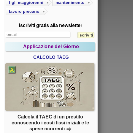
figli maggiorenni
mantenimento
lavoro precario
Iscriviti gratis alla newsletter
Applicazione del Giorno
CALCOLO TAEG
Calcola il TAEG di un prestito
conoscendo i costi fissi iniziali e le
spese ricorrenti