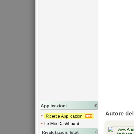
Applicazioni
Autore dell
Ricerca Applicazioni
Le Mie Dashboard
Rivalutazioni Istat