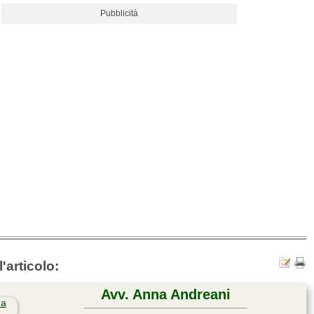
Pubblicità
'articolo:
Avv. Anna Andreani