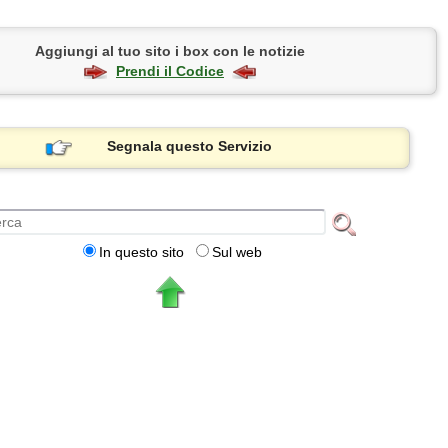
Aggiungi al tuo sito i box con le notizie
Prendi il Codice
Segnala questo Servizio
In questo sito
Sul web