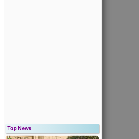
Top News