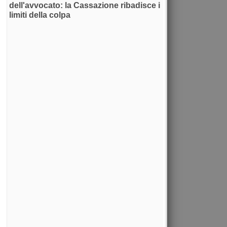
dell'avvocato: la Cassazione ribadisce i
limiti della colpa