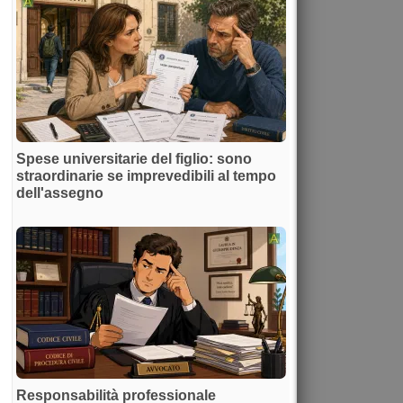
Spese universitarie del figlio: sono
straordinarie se imprevedibili al tempo
dell'assegno
Responsabilità professionale