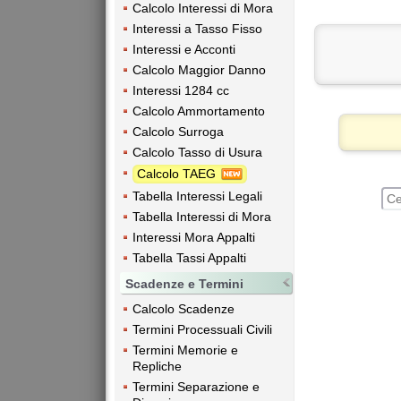
Calcolo Interessi di Mora
Interessi a Tasso Fisso
Interessi e Acconti
Calcolo Maggior Danno
Interessi 1284 cc
Calcolo Ammortamento
Calcolo Surroga
Calcolo Tasso di Usura
Calcolo TAEG
Tabella Interessi Legali
Tabella Interessi di Mora
Interessi Mora Appalti
Tabella Tassi Appalti
Scadenze e Termini
Calcolo Scadenze
Termini Processuali Civili
Termini Memorie e
Repliche
Termini Separazione e