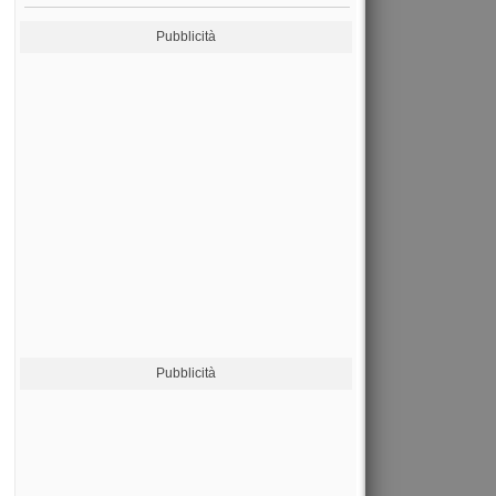
Pubblicità
Pubblicità