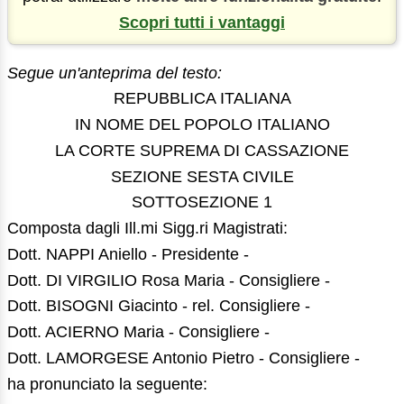
Scopri tutti i vantaggi
Segue un'anteprima del testo:
REPUBBLICA ITALIANA
IN NOME DEL POPOLO ITALIANO
LA CORTE SUPREMA DI CASSAZIONE
SEZIONE SESTA CIVILE
SOTTOSEZIONE 1
Composta dagli Ill.mi Sigg.ri Magistrati:
Dott. NAPPI Aniello - Presidente -
Dott. DI VIRGILIO Rosa Maria - Consigliere -
Dott. BISOGNI Giacinto - rel. Consigliere -
Dott. ACIERNO Maria - Consigliere -
Dott. LAMORGESE Antonio Pietro - Consigliere -
ha pronunciato la seguente: