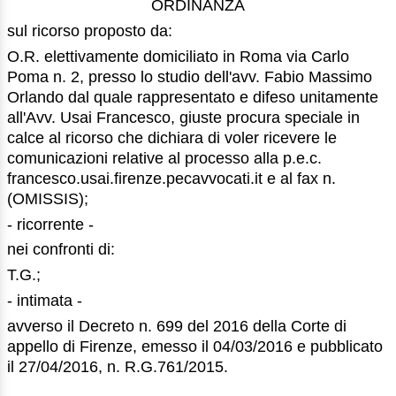
ORDINANZA
sul ricorso proposto da:
O.R. elettivamente domiciliato in Roma via Carlo
Poma n. 2, presso lo studio dell'avv. Fabio Massimo
Orlando dal quale rappresentato e difeso unitamente
all'Avv. Usai Francesco, giuste procura speciale in
calce al ricorso che dichiara di voler ricevere le
comunicazioni relative al processo alla p.e.c.
francesco.usai.firenze.pecavvocati.it e al fax n.
(OMISSIS);
- ricorrente -
nei confronti di:
T.G.;
- intimata -
avverso il Decreto n. 699 del 2016 della Corte di
appello di Firenze, emesso il 04/03/2016 e pubblicato
il 27/04/2016, n. R.G.761/2015.