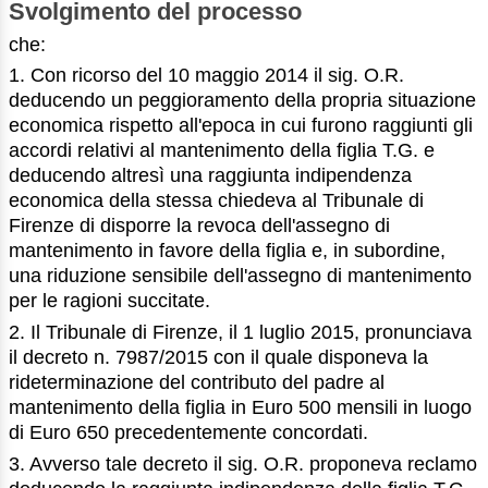
Svolgimento del processo
che:
1. Con ricorso del 10 maggio 2014 il sig. O.R.
deducendo un peggioramento della propria situazione
economica rispetto all'epoca in cui furono raggiunti gli
accordi relativi al mantenimento della figlia T.G. e
deducendo altresì una raggiunta indipendenza
economica della stessa chiedeva al Tribunale di
Firenze di disporre la revoca dell'assegno di
mantenimento in favore della figlia e, in subordine,
una riduzione sensibile dell'assegno di mantenimento
per le ragioni succitate.
2. Il Tribunale di Firenze, il 1 luglio 2015, pronunciava
il decreto n. 7987/2015 con il quale disponeva la
rideterminazione del contributo del padre al
mantenimento della figlia in Euro 500 mensili in luogo
di Euro 650 precedentemente concordati.
3. Avverso tale decreto il sig. O.R. proponeva reclamo