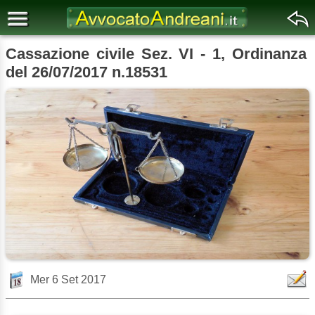
Cassazione civile Sez. VI - 1, Ordinanza
del 26/07/2017 n.18531
Mer 6 Set 2017