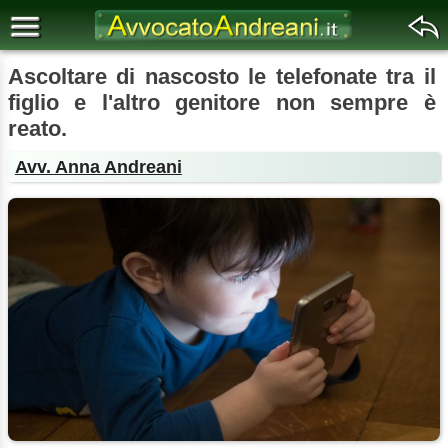
Ascoltare di nascosto le telefonate tra il
figlio e l'altro genitore non sempre è
reato.
Avv. Anna Andreani