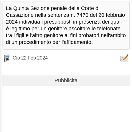
La Quinta Sezione penale della Corte di
Cassazione nella sentenza n. 7470 del 20 febbraio
2024 individua i presupposti in presenza dei quali
è legittimo per un genitore ascoltare le telefonate
tra i figli e l'altro genitore ai fini probatori nell'ambito
di un procedimento per l'affidamento.
Gio 22 Feb 2024
Pubblicità