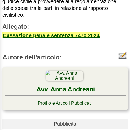
giudice civile a provvedere alla regolamentazione
delle spese tra le parti in relazione al rapporto
civilistico.
Allegato:
Cassazione penale sentenza 7470 2024
Autore dell'articolo:
Avv. Anna Andreani
Profilo e Articoli Pubblicati
Pubblicità