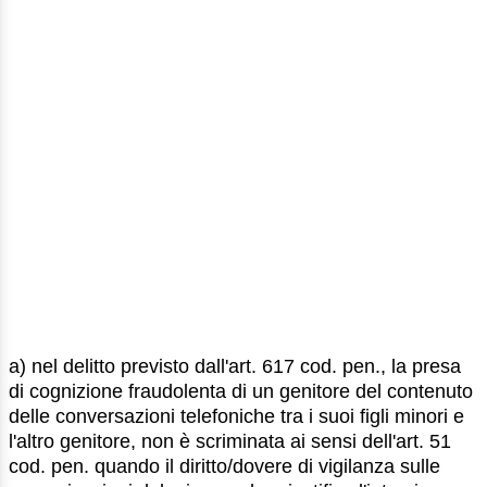
a) nel delitto previsto dall'art. 617 cod. pen., la presa
di cognizione fraudolenta di un genitore del contenuto
delle conversazioni telefoniche tra i suoi figli minori e
l'altro genitore, non è scriminata ai sensi dell'art. 51
cod. pen. quando il diritto/dovere di vigilanza sulle