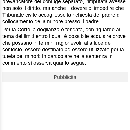
prevaricatore del coniuge separato, l'imputata avesse
non solo il diritto, ma anche il dovere di impedire che il
Tribunale civile accogliesse la richiesta del padre di
collocamento della minore presso il padre.
Per la Corte la doglianza è fondata, con riguardo al
tema dei limiti entro i quali è possibile acquisire prove
che possano in termini ragionevoli, alla luce del
contesto, essere destinate ad essere utilizzate per la
tutela dei minori: in particolare nella sentenza in
commento si osserva quanto segue:
Pubblicità