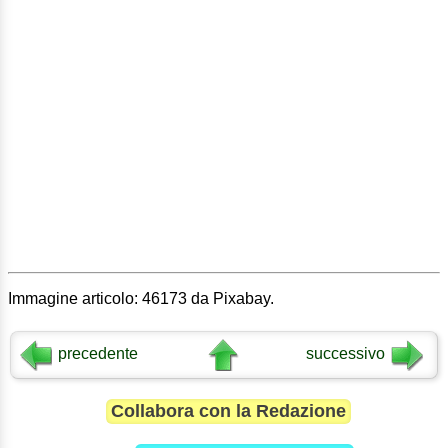
Immagine articolo: 46173 da Pixabay.
precedente
successivo
Collabora con la Redazione