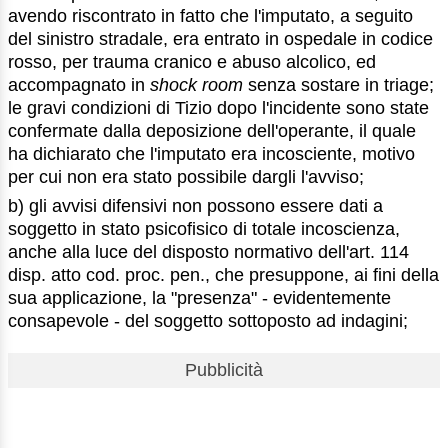
avendo riscontrato in fatto che l'imputato, a seguito
del sinistro stradale, era entrato in ospedale in codice
rosso, per trauma cranico e abuso alcolico, ed
accompagnato in
shock room
senza sostare in triage;
le gravi condizioni di Tizio dopo l'incidente sono state
confermate dalla deposizione dell'operante, il quale
ha dichiarato che l'imputato era incosciente, motivo
per cui non era stato possibile dargli l'avviso;
b) gli avvisi difensivi non possono essere dati a
soggetto in stato psicofisico di totale incoscienza,
anche alla luce del disposto normativo dell'art. 114
disp. atto cod. proc. pen., che presuppone, ai fini della
sua applicazione, la "presenza" - evidentemente
consapevole - del soggetto sottoposto ad indagini;
Pubblicità