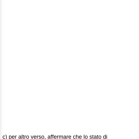
c) per altro verso, affermare che lo stato di