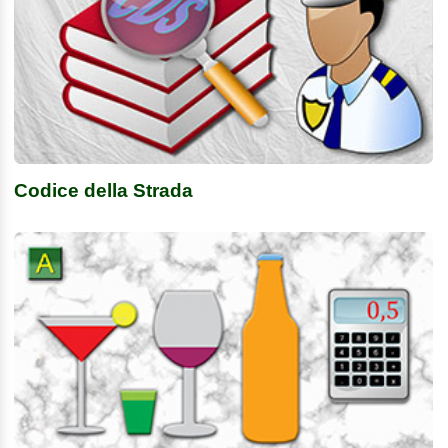
Codice della Strada