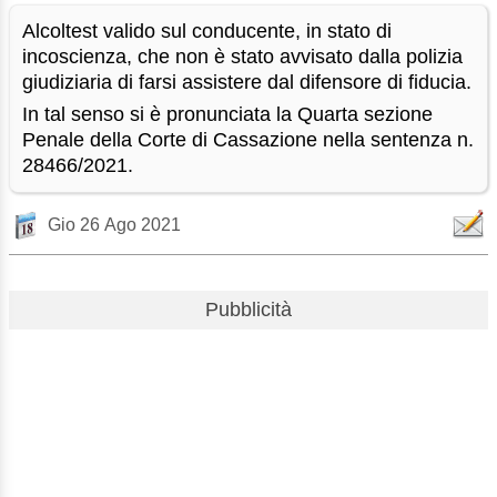
Alcoltest valido sul conducente, in stato di
incoscienza, che non è stato avvisato dalla polizia
giudiziaria di farsi assistere dal difensore di fiducia.
In tal senso si è pronunciata la Quarta sezione
Penale della Corte di Cassazione nella sentenza n.
28466/2021.
Gio 26 Ago 2021
Pubblicità