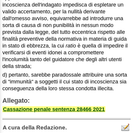
incoscienza dell'indagato impedisca di espletare un
valido accertamento, per la nullità derivante
dall'omesso avviso, equivarrebbe ad introdurre una
sorta di causa di non punibilità in nessun modo
prevista dalla legge, del tutto eccentrica rispetto alle
finalità preventive della normativa in materia di guida
in stato di ebbrezza, la cui
ratio
è quella di impedire il
verificarsi di eventi idonei a compromettere
l'incolumità tanto del guidatore che degli altri utenti
della strada;
d) pertanto, sarebbe paradossale attribuire una sorta
di "immunità" a soggetti il cui stato di incoscienza sia
conseguenza della loro stessa condotta illecita.
Allegato:
Cassazione penale sentenza 28466 2021
A cura della Redazione.