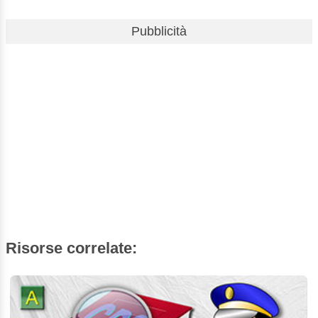
Pubblicità
Risorse correlate: