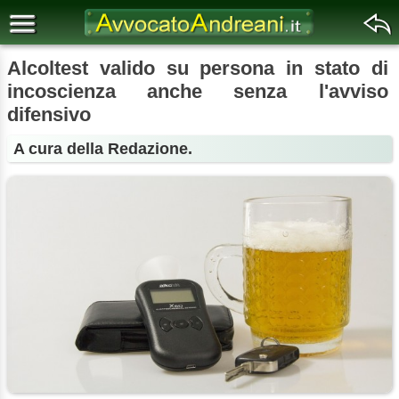
Alcoltest valido su persona in stato di
incoscienza anche senza l'avviso
difensivo
A cura della Redazione.