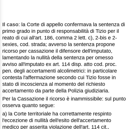
Il caso
: la Corte di appello confermava la sentenza di
primo grado in punto di responsabilità di Tizio per il
reato di cui all'art. 186, comma 2 lett. c), 2-bis e 2-
sexies, cod. strada; avverso la sentenza propone
ricorso per cassazione il difensore dell'imputato,
lamentando la nullità della sentenza per omesso
avviso all'imputato ex art. 114 disp. atto cod. proc.
pen. degli accertamenti alcolimetrici: in particolare
contesta l'affermazione secondo cui Tizio fosse in
stato di incoscienza al momento del richiesto
accertamento da parte della Polizia giudiziaria.
Per la Cassazione il ricorso è inammissibile: sul punto
osserva quanto segue:
a) la Corte territoriale ha correttamente respinto
l'eccezione di nullità dell'esito dell'accertamento
medico per asserita violazione dell'art. 114 cit.,