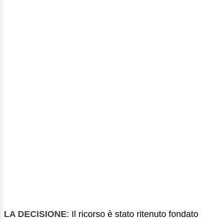
LA DECISIONE
: Il ricorso è stato ritenuto fondato