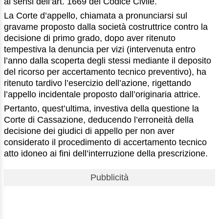
ai sensi dell’art. 1669 del Codice Civile.
La Corte d’appello, chiamata a pronunciarsi sul
gravame proposto dalla società costruttrice contro la
decisione di primo grado, dopo aver ritenuto
tempestiva la denuncia per vizi (intervenuta entro
l’anno dalla scoperta degli stessi mediante il deposito
del ricorso per accertamento tecnico preventivo), ha
ritenuto tardivo l’esercizio dell’azione, rigettando
l’appello incidentale proposto dall’originaria attrice.
Pertanto, quest’ultima, investiva della questione la
Corte di Cassazione, deducendo l’erroneità della
decisione dei giudici di appello per non aver
considerato il procedimento di accertamento tecnico
atto idoneo ai fini dell’interruzione della prescrizione.
Pubblicità