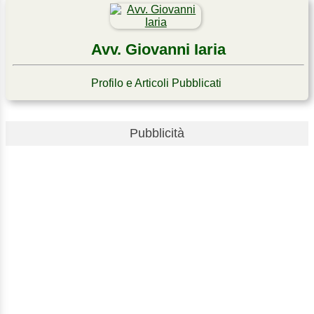
Avv. Giovanni Iaria
Profilo e Articoli Pubblicati
Pubblicità