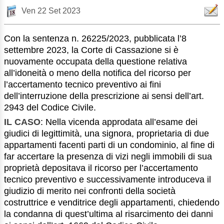
Ven 22 Set 2023
Con la sentenza n. 26225/2023, pubblicata l’8
settembre 2023, la Corte di Cassazione si è
nuovamente occupata della questione relativa
all’idoneità o meno della notifica del ricorso per
l’accertamento tecnico preventivo ai fini
dell’interruzione della prescrizione ai sensi dell’art.
2943 del Codice Civile.
IL CASO
: Nella vicenda approdata all’esame dei
giudici di legittimità, una signora, proprietaria di due
appartamenti facenti parti di un condominio, al fine di
far accertare la presenza di vizi negli immobili di sua
proprietà depositava il ricorso per l’accertamento
tecnico preventivo e successivamente introduceva il
giudizio di merito nei confronti della società
costruttrice e venditrice degli appartamenti, chiedendo
la condanna di quest’ultima al risarcimento dei danni