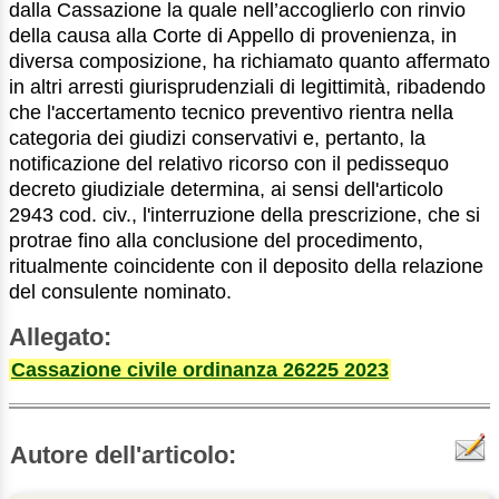
dalla Cassazione la quale nell’accoglierlo con rinvio
della causa alla Corte di Appello di provenienza, in
diversa composizione, ha richiamato quanto affermato
in altri arresti giurisprudenziali di legittimità, ribadendo
che l'accertamento tecnico preventivo rientra nella
categoria dei giudizi conservativi e, pertanto, la
notificazione del relativo ricorso con il pedissequo
decreto giudiziale determina, ai sensi dell'articolo
2943 cod. civ., l'interruzione della prescrizione, che si
protrae fino alla conclusione del procedimento,
ritualmente coincidente con il deposito della relazione
del consulente nominato.
Allegato:
Cassazione civile ordinanza 26225 2023
Autore dell'articolo: