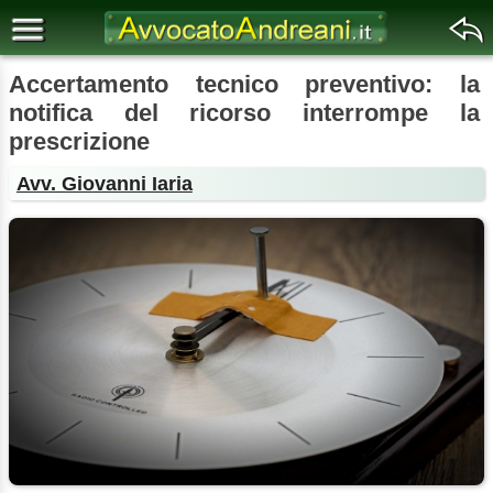
Accertamento tecnico preventivo: la
notifica del ricorso interrompe la
prescrizione
Avv. Giovanni Iaria