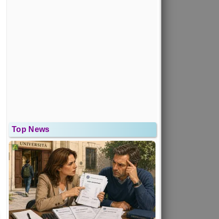
Top News