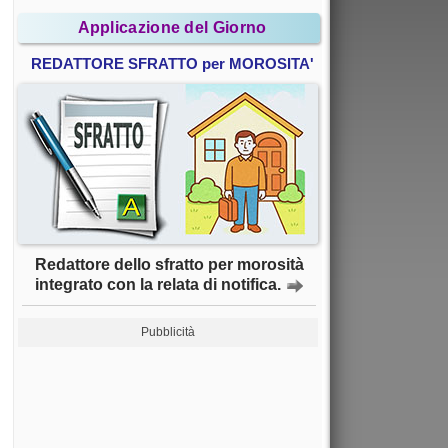
Applicazione del Giorno
REDATTORE SFRATTO per MOROSITA'
Redattore dello sfratto per morosità
integrato con la relata di notifica.
Pubblicità