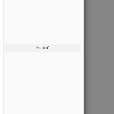
Pubblicità