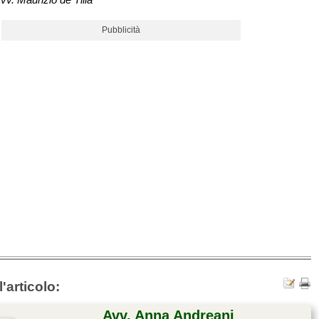
Pubblicità
'articolo:
Avv. Anna Andreani