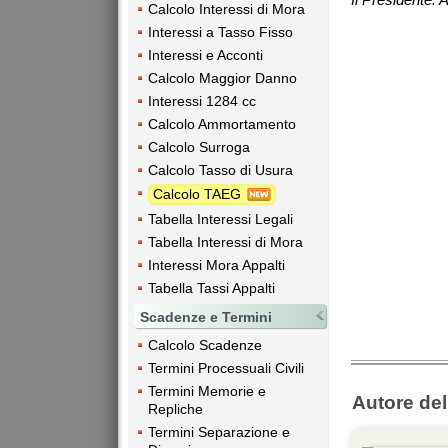
Calcolo Interessi di Mora
Interessi a Tasso Fisso
Interessi e Acconti
Calcolo Maggior Danno
Interessi 1284 cc
Calcolo Ammortamento
Calcolo Surroga
Calcolo Tasso di Usura
Calcolo TAEG
Tabella Interessi Legali
Tabella Interessi di Mora
Interessi Mora Appalti
Tabella Tassi Appalti
Scadenze e Termini
Calcolo Scadenze
Termini Processuali Civili
Termini Memorie e
Autore dell
Repliche
Termini Separazione e