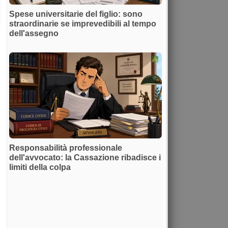
Spese universitarie del figlio: sono
straordinarie se imprevedibili al tempo
dell'assegno
Responsabilità professionale
dell'avvocato: la Cassazione ribadisce i
limiti della colpa