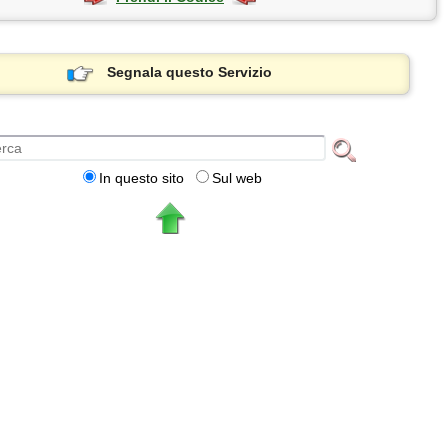
Segnala questo Servizio
In questo sito
Sul web