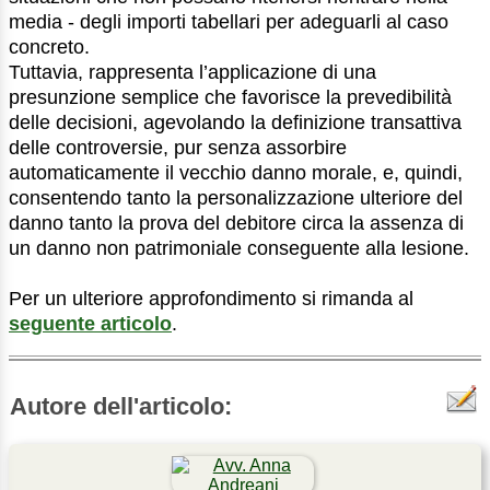
media - degli importi tabellari per adeguarli al caso
concreto.
Tuttavia, rappresenta l’applicazione di una
presunzione semplice che favorisce la prevedibilità
delle decisioni, agevolando la definizione transattiva
delle controversie, pur senza assorbire
automaticamente il vecchio danno morale, e, quindi,
consentendo tanto la personalizzazione ulteriore del
danno tanto la prova del debitore circa la assenza di
un danno non patrimoniale conseguente alla lesione.
Per un ulteriore approfondimento si rimanda al
seguente articolo
.
Autore dell'articolo: