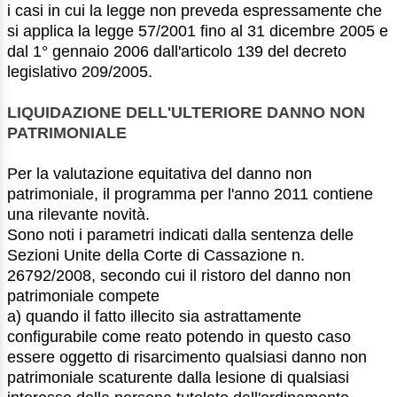
i casi in cui la legge non preveda espressamente che
si applica la legge 57/2001 fino al 31 dicembre 2005 e
dal 1° gennaio 2006 dall'articolo 139 del decreto
legislativo 209/2005.
LIQUIDAZIONE DELL'ULTERIORE DANNO NON
PATRIMONIALE
Per la valutazione equitativa del danno non
patrimoniale, il programma per l'anno 2011 contiene
una rilevante novità.
Sono noti i parametri indicati dalla sentenza delle
Sezioni Unite della Corte di Cassazione n.
26792/2008, secondo cui il ristoro del danno non
patrimoniale compete
a) quando il fatto illecito sia astrattamente
configurabile come reato potendo in questo caso
essere oggetto di risarcimento qualsiasi danno non
patrimoniale scaturente dalla lesione di qualsiasi