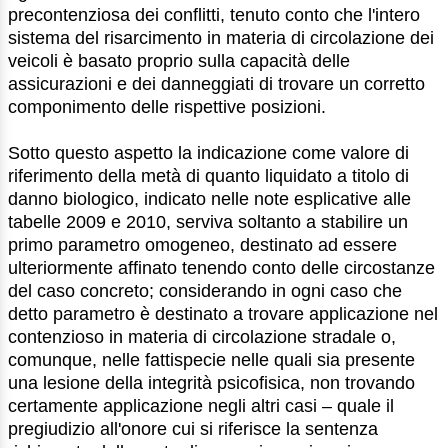
precontenziosa dei conflitti, tenuto conto che l'intero
sistema del risarcimento in materia di circolazione dei
veicoli è basato proprio sulla capacità delle
assicurazioni e dei danneggiati di trovare un corretto
componimento delle rispettive posizioni.
Sotto questo aspetto la indicazione come valore di
riferimento della metà di quanto liquidato a titolo di
danno biologico, indicato nelle note esplicative alle
tabelle 2009 e 2010, serviva soltanto a stabilire un
primo parametro omogeneo, destinato ad essere
ulteriormente affinato tenendo conto delle circostanze
del caso concreto; considerando in ogni caso che
detto parametro è destinato a trovare applicazione nel
contenzioso in materia di circolazione stradale o,
comunque, nelle fattispecie nelle quali sia presente
una lesione della integrità psicofisica, non trovando
certamente applicazione negli altri casi – quale il
pregiudizio all'onore cui si riferisce la sentenza