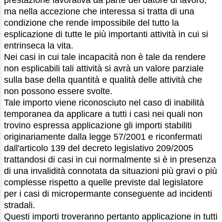
ma nella accezione che interessa si tratta di una
condizione che rende impossibile del tutto la
esplicazione di tutte le più importanti attività in cui si
entrinseca la vita.
Nei casi in cui tale incapacità non è tale da rendere
non esplicabili tali attività si avrà un valore parziale
sulla base della quantità e qualità delle attività che
non possono essere svolte.
Tale importo viene riconosciuto nel caso di inabilità
temporanea da applicare a tutti i casi nei quali non
trovino espressa applicazione gli importi stabiliti
originariamente dalla legge 57/2001 e riconfermati
dall'articolo 139 del decreto legislativo 209/2005
trattandosi di casi in cui normalmente si è in presenza
di una invalidità connotata da situazioni più gravi o più
complesse rispetto a quelle previste dal legislatore
per i casi di micropermante conseguente ad incidenti
stradali.
Questi importi troveranno pertanto applicazione in tutti