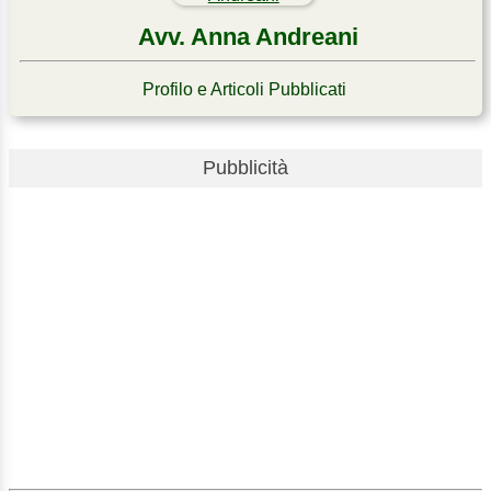
Avv. Anna Andreani
Profilo e Articoli Pubblicati
Pubblicità