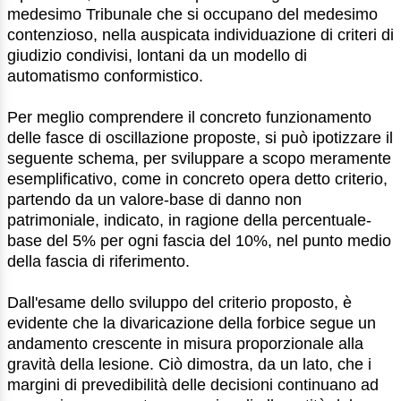
medesimo Tribunale che si occupano del medesimo
contenzioso, nella auspicata individuazione di criteri di
giudizio condivisi, lontani da un modello di
automatismo conformistico.
Per meglio comprendere il concreto funzionamento
delle fasce di oscillazione proposte, si può ipotizzare il
seguente schema, per sviluppare a scopo meramente
esemplificativo, come in concreto opera detto criterio,
partendo da un valore-base di danno non
patrimoniale, indicato, in ragione della percentuale-
base del 5% per ogni fascia del 10%, nel punto medio
della fascia di riferimento.
Dall'esame dello sviluppo del criterio proposto, è
evidente che la divaricazione della forbice segue un
andamento crescente in misura proporzionale alla
gravità della lesione. Ciò dimostra, da un lato, che i
margini di prevedibilità delle decisioni continuano ad