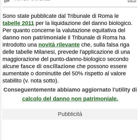
Sono state pubblicate dal Tribunale di Roma le
tabelle 2011
per la liquidazione del danno biologico.
Per quanto concerne la valutazione equitativa del
danno non patrimoniale
il Tribunale di Roma ha
introdotto una
novità rilevante
che, sulla falsa riga
delle tabelle Milanesi, prevede l'applicazione di una
maggiorazione del punto-danno-biologico secondo
alcune
fasce di oscillazione
che possono essere
aumentate o dominutite del 50% rispetto al valore
stabilito (v. nota sotto).
Conseguentemente abbiamo aggiornato l'utility di
calcolo del danno non patrimoniale.
Pubblicità