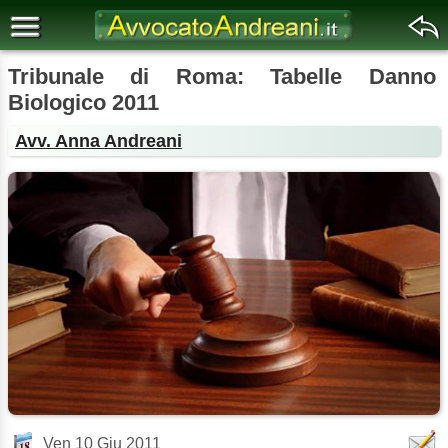
Tribunale di Roma: Tabelle Danno
Biologico 2011
Avv. Anna Andreani
Ven 10 Giu 2011