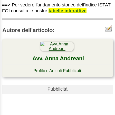
==> Per vedere l'andamento storico dell'indice ISTAT
FOI consulta le nostre
tabelle interattive
.
Autore dell'articolo:
Avv. Anna Andreani
Profilo e Articoli Pubblicati
Pubblicità