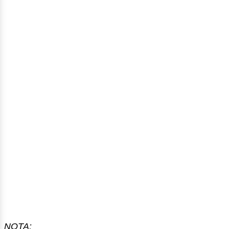
NOTA: