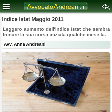
Indice Istat Maggio 2011
Leggero aumento dell'indice Istat che sembra
frenare la sua corsa iniziata qualche mese fa.
Avv. Anna Andreani