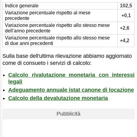
Indice generale
102,5
Variazione percentuale rispetto al mese
+0,1
precedente
Variazione percentuale rispetto allo stesso mese
+2,6
dell'anno precedente
Variazione percentuale rispetto allo stesso mese
+4,2
di due anni precedenti
Sulla base dell'ultima rilevazione abbiamo aggiornato
come di consueto i servizi di calcolo:
Calcolo rivalutazione monetaria con interessi
legali
Adeguamento annuale istat canone di locazione
Calcolo della devalutazione monetaria
Pubblicità