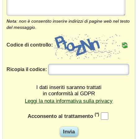
Nota
: non è consentito inserire indirizzi di pagine web nel testo
del messaggio.
Codice di controllo:
Ricopia il codice:
I dati inseriti saranno trattati
in conformità al GDPR
Leggi la nota informativa sulla privacy
(*)
Acconsento al trattamento