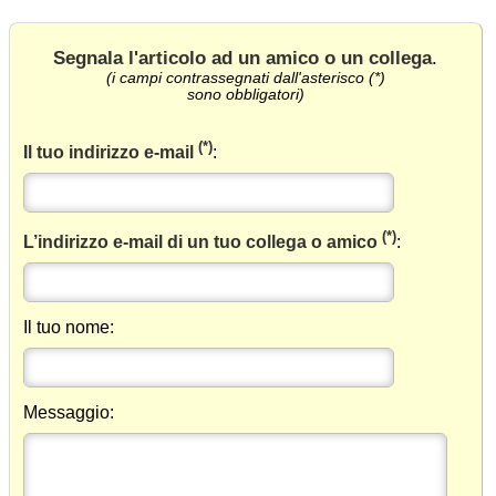
Segnala l'articolo ad un amico o un collega
.
(i campi contrassegnati dall'asterisco (*)
sono obbligatori)
(*)
Il tuo indirizzo e-mail
:
(*)
L’indirizzo e-mail di un tuo collega o amico
:
Il tuo nome:
Messaggio: