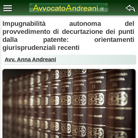
Impugnabilità autonoma del
provvedimento di decurtazione dei punti
dalla patente: orientamenti
giurisprudenziali recenti
Avv. Anna Andreani