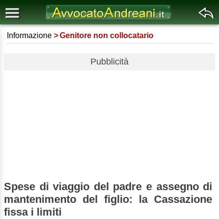
Informazione
Genitore non collocatario
Pubblicità
Spese di viaggio del padre e assegno di
mantenimento del figlio: la Cassazione
fissa i limiti