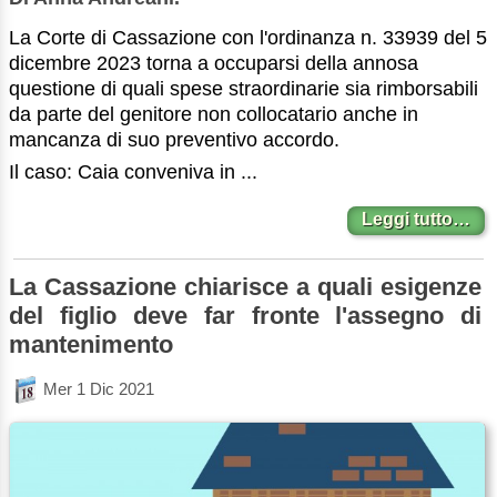
La Corte di Cassazione con l'ordinanza n. 33939 del 5
dicembre 2023 torna a occuparsi della annosa
questione di quali spese straordinarie sia rimborsabili
da parte del genitore non collocatario anche in
mancanza di suo preventivo accordo.
Il caso: Caia conveniva in ...
Leggi tutto…
La Cassazione chiarisce a quali esigenze
del figlio deve far fronte l'assegno di
mantenimento
Mer 1 Dic 2021