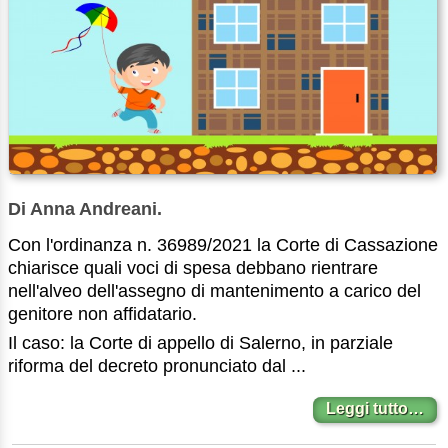
Di Anna Andreani.
Con l'ordinanza n. 36989/2021 la Corte di Cassazione
chiarisce quali voci di spesa debbano rientrare
nell'alveo dell'assegno di mantenimento a carico del
genitore non affidatario.
Il caso: la Corte di appello di Salerno, in parziale
riforma del decreto pronunciato dal ...
Leggi tutto…