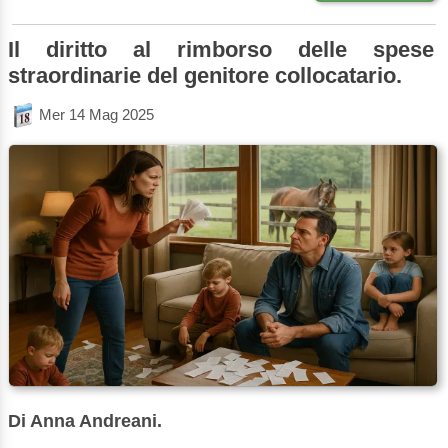
Il diritto al rimborso delle spese
straordinarie del genitore collocatario.
Mer 14 Mag 2025
Di Anna Andreani.