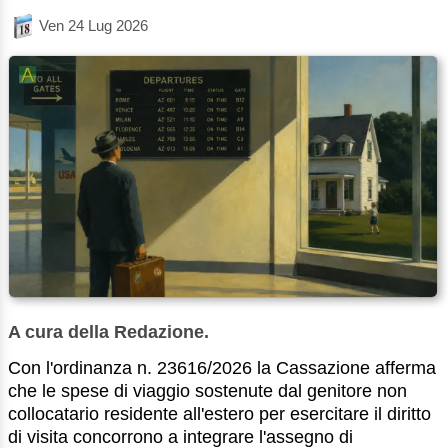
Ven 24 Lug 2026
A cura della Redazione.
Con l'ordinanza n. 23616/2026 la Cassazione afferma
che le spese di viaggio sostenute dal genitore non
collocatario residente all'estero per esercitare il diritto
di visita concorrono a integrare l'assegno di