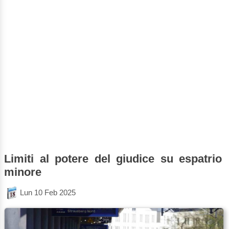
Limiti al potere del giudice su espatrio
minore
Lun 10 Feb 2025