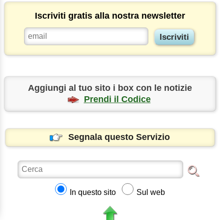
Iscriviti gratis alla nostra newsletter
Aggiungi al tuo sito i box con le notizie
Prendi il Codice
Segnala questo Servizio
In questo sito
Sul web