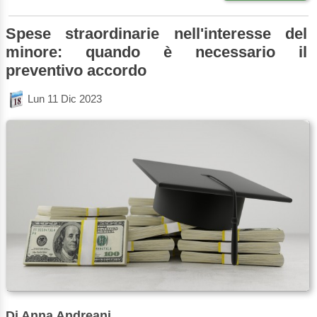
Spese straordinarie nell'interesse del
minore: quando è necessario il
preventivo accordo
Lun 11 Dic 2023
Di Anna Andreani.