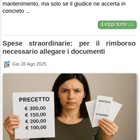
mantenimento, ma solo se il giudice ne accerta in
concreto ...
Leggi tutto…
Spese straordinarie: per il rimborso
necessario allegare i documenti
Gio 28 Ago 2025