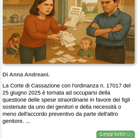
Di Anna Andreani.
La Corte di Cassazione con l'ordinanza n. 17017 del
25 giugno 2025 è tornata ad occuparsi della
questione delle spese straordinarie in favore dei figli
sostenute da uno dei genitori e della necessità o
meno dell'accordo preventivo da parte dell'altro
genitore. ...
Leggi tutto…