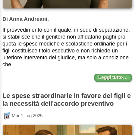
Di Anna Andreani.
Il provvedimento con il quale, in sede di separazione,
si stabilisce che il genitore non affidatario paghi pro
quota le spese mediche e scolastiche ordinarie per i
figli costituisce titolo esecutivo e non richiede un
ulteriore intervento del giudice, ma solo a condizione
che ...
Leggi tutto…
Le spese straordinarie in favore dei figli e
la necessità dell'accordo preventivo
Mar 1 Lug 2025