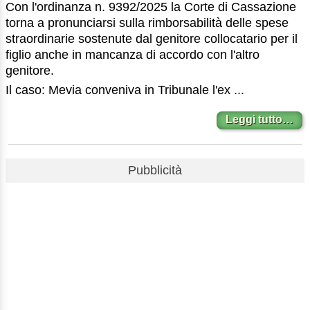
Con l'ordinanza n. 9392/2025 la Corte di Cassazione
torna a pronunciarsi sulla rimborsabilità delle spese
straordinarie sostenute dal genitore collocatario per il
figlio anche in mancanza di accordo con l'altro
genitore.
Il caso: Mevia conveniva in Tribunale l'ex ...
Leggi tutto…
Pubblicità