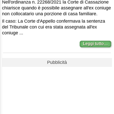
Nell'ordinanza n. 22268/2021 la Corte di Cassazione
chiarisce quando è possibile assegnare all'ex coniuge
non collocatario una porzione di casa familiare.
Il caso: La Corte d'Appello confermava la sentenza
del Tribunale con cui era stata assegnata all'ex
coniuge ...
Leggi tutto…
Pubblicità