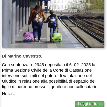
Di Marino Cavestro.
Con sentenza n. 2945 depositata il 6. 02. 2025 la
Prima Sezione Civile della Corte di Cassazione
interviene sui limiti del potere di valutazione del
Giudice in relazione alla possibilità di espatrio del
figlio minorenne presso il genitore non collocatario.
Nella ...
Leggi tutto…