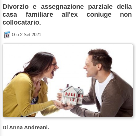
Divorzio e assegnazione parziale della
casa familiare all'ex coniuge non
collocatario.
Gio 2 Set 2021
Di Anna Andreani.