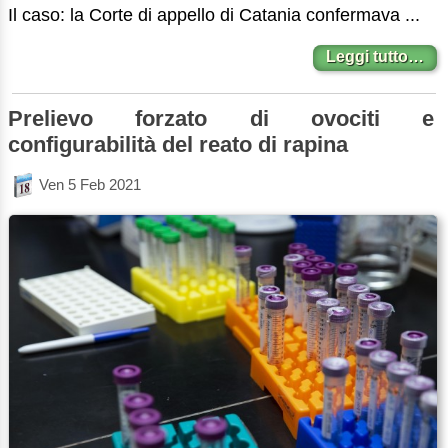
Il caso: la Corte di appello di Catania confermava ...
Leggi tutto…
Prelievo forzato di ovociti e
configurabilità del reato di rapina
Ven 5 Feb 2021