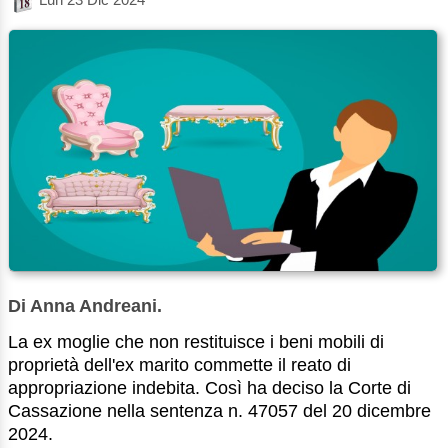
Di Anna Andreani.
La ex moglie che non restituisce i beni mobili di
proprietà dell'ex marito commette il reato di
appropriazione indebita. Così ha deciso la Corte di
Cassazione nella sentenza n. 47057 del 20 dicembre
2024.