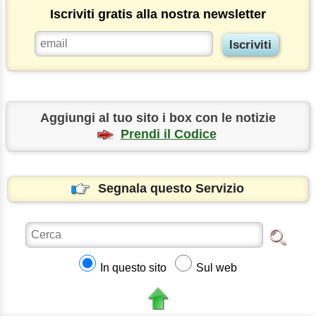
Iscriviti gratis alla nostra newsletter
Aggiungi al tuo sito i box con le notizie
Prendi il Codice
Segnala questo Servizio
In questo sito
Sul web