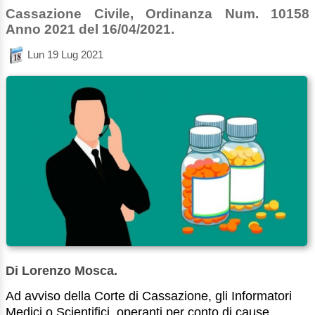
Cassazione Civile, Ordinanza Num. 10158
Anno 2021 del 16/04/2021.
Lun 19 Lug 2021
Di Lorenzo Mosca.
Ad avviso della Corte di Cassazione, gli Informatori
Medici o Scientifici, operanti per conto di cause