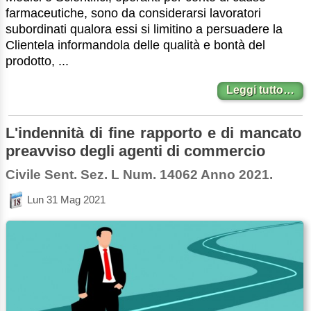
farmaceutiche, sono da considerarsi lavoratori
subordinati qualora essi si limitino a persuadere la
Clientela informandola delle qualità e bontà del
prodotto, ...
Leggi tutto…
L'indennità di fine rapporto e di mancato
preavviso degli agenti di commercio
Civile Sent. Sez. L Num. 14062 Anno 2021.
Lun 31 Mag 2021