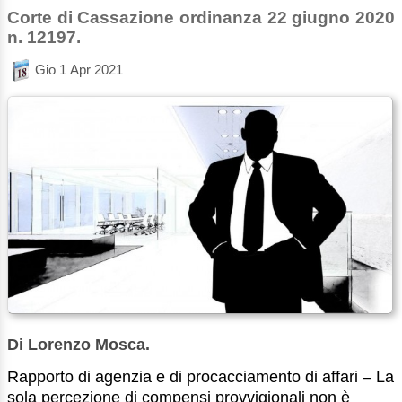
Corte di Cassazione ordinanza 22 giugno 2020
n. 12197.
Gio 1 Apr 2021
Di Lorenzo Mosca.
Rapporto di agenzia e di procacciamento di affari – La
sola percezione di compensi provvigionali non è