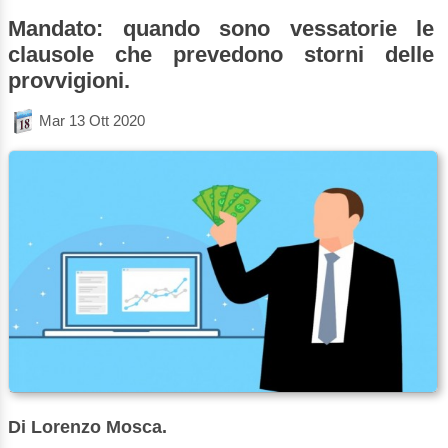
Mandato: quando sono vessatorie le
clausole che prevedono storni delle
provvigioni.
Mar 13 Ott 2020
Di Lorenzo Mosca.