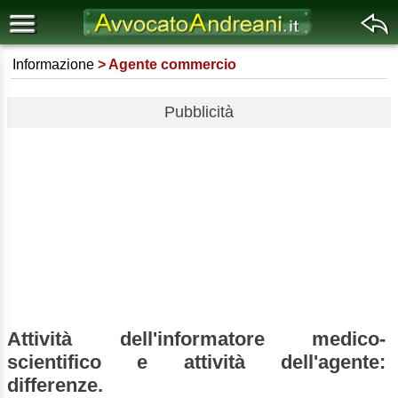
Informazione
Agente commercio
Pubblicità
Attività dell'informatore medico-
scientifico e attività dell'agente:
differenze.