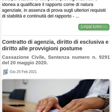
idonea a qualificare il rapporto come di natura
agenziale, in assenza di prova sugli ulteriori requisiti
di stabilità e continuità del rapporto - ...
Leggi tutto…
Contratto di agenzia, diritto di esclusiva e
diritto alle provvigioni postume
Cassazione Civile, Sentenza numero n. 9291
del 20 maggio 2020.
Gio 25 Feb 2021