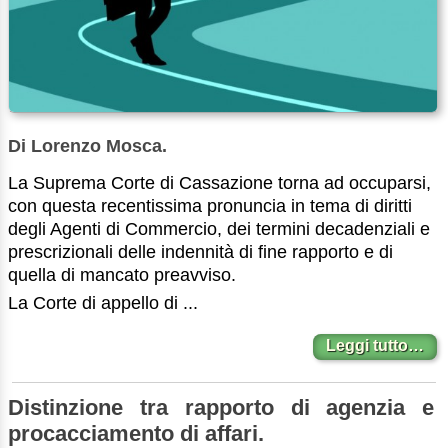
Di Lorenzo Mosca.
La Suprema Corte di Cassazione torna ad occuparsi,
con questa recentissima pronuncia in tema di diritti
degli Agenti di Commercio, dei termini decadenziali e
prescrizionali delle indennità di fine rapporto e di
quella di mancato preavviso.
La Corte di appello di ...
Leggi tutto…
Distinzione tra rapporto di agenzia e
procacciamento di affari.