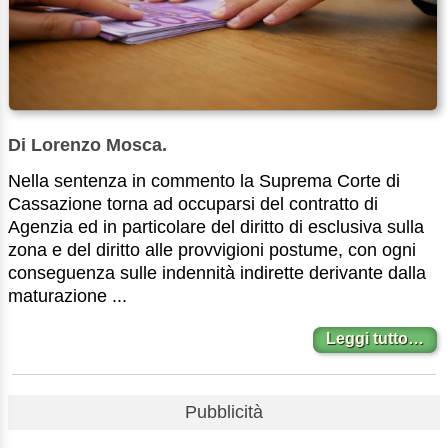
Di Lorenzo Mosca.
Nella sentenza in commento la Suprema Corte di
Cassazione torna ad occuparsi del contratto di
Agenzia ed in particolare del diritto di esclusiva sulla
zona e del diritto alle provvigioni postume, con ogni
conseguenza sulle indennità indirette derivante dalla
maturazione ...
Leggi tutto…
Pubblicità