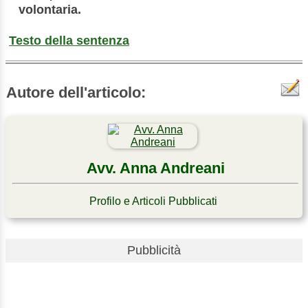
volontaria.
Testo della sentenza
Autore dell'articolo:
Avv. Anna Andreani
Profilo e Articoli Pubblicati
Pubblicità