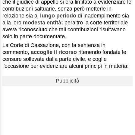
che il giudice di appello si era limitato a evidenziare le
contribuzioni saltuarie, senza però metterle in
relazione sia al
lungo periodo
di inadempimento sia
alla loro
modesta entità;
peraltro la corte territoriale
aveva riconosciuto che tali contribuzioni risultavano
solo in parte documentate.
La Corte di Cassazione, con la sentenza in
commento,
accoglie il ricorso
ritenendo fondate le
censure sollevate dalla parte civile, e coglie
l'occasione per evidenziare alcuni principi in materia:
Pubblicità