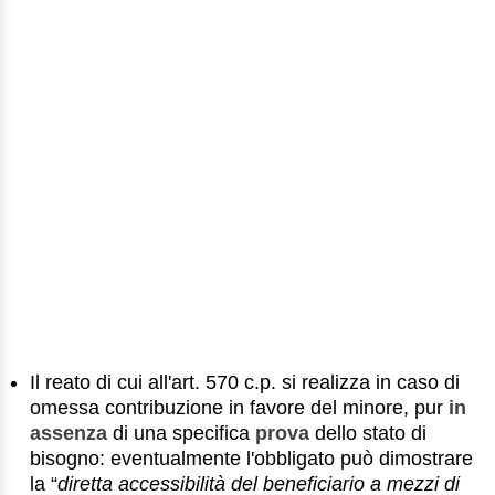
Il reato di cui all'art. 570 c.p. si realizza in caso di
omessa contribuzione in favore del minore, pur
in
assenza
di una specifica
prova
dello stato di
bisogno: eventualmente l'obbligato può dimostrare
la “
diretta accessibilità del beneficiario a mezzi di