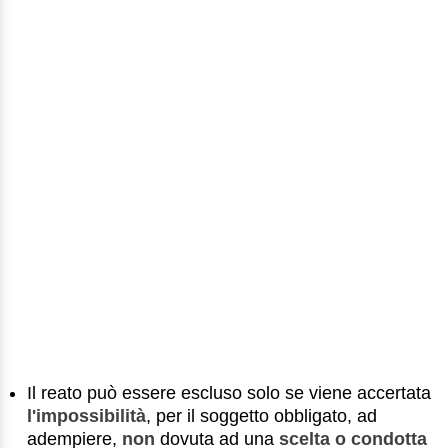
Il reato può essere escluso solo se viene accertata
l'impossibilità
, per il soggetto obbligato, ad
adempiere,
non
dovuta ad una
scelta o condotta