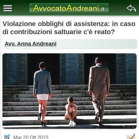
Violazione obblighi di assistenza: in caso
di contribuzioni saltuarie c'è reato?
Avv. Anna Andreani
Mar 20 Ott 2015