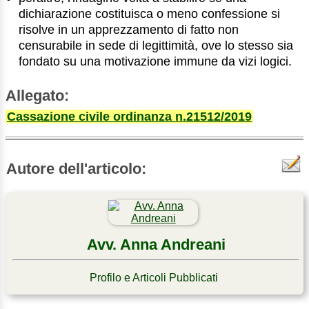
dichiarazione costituisca o meno confessione si
risolve in un apprezzamento di fatto non
censurabile in sede di legittimità, ove lo stesso sia
fondato su una motivazione immune da vizi logici.
Allegato:
Cassazione civile ordinanza n.21512/2019
Autore dell'articolo:
Avv. Anna Andreani
Profilo e Articoli Pubblicati