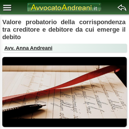
Valore probatorio della corrispondenza
tra creditore e debitore da cui emerge il
debito
Avv. Anna Andreani