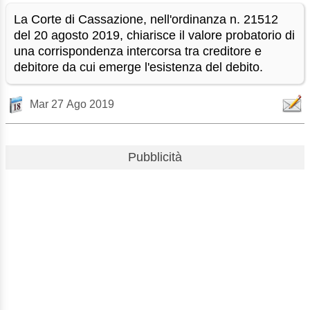
La Corte di Cassazione, nell'ordinanza n. 21512
del 20 agosto 2019, chiarisce il valore probatorio di
una corrispondenza intercorsa tra creditore e
debitore da cui emerge l'esistenza del debito.
Mar 27 Ago 2019
Pubblicità