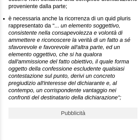
proveniente dalla parte;
è necessaria anche la ricorrenza di un quid pluris
rappresentato da "...
un elemento soggettivo,
consistente nella consapevolezza e volontà di
ammettere e riconoscere la verità di un fatto a sé
sfavorevole e favorevole all'altra parte, ed un
elemento oggettivo, che si ha qualora
dall'ammissione del fatto obiettivo, il quale forma
oggetto della confessione escludente qualsiasi
contestazione sul punto, derivi un concreto
pregiudizio all'interesse del dichiarante e, al
contempo, un corrispondente vantaggio nei
confronti del destinatario della dichiarazione”;
Pubblicità