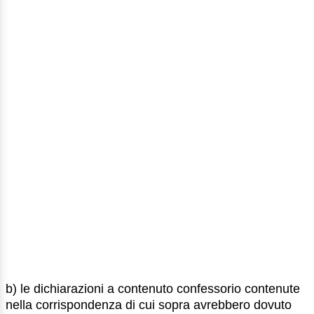
b) le dichiarazioni a contenuto confessorio contenute
nella corrispondenza di cui sopra avrebbero dovuto