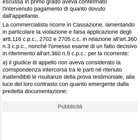
escussa in primo grado aveva confermato
l'intervenuto pagamento di quanto dovuto
dall'appellante.
La commercialista ricorre in Cassazione, lamentando
in particolare la violazione e falsa applicazione degli
artt.116 c.p.c., 2702 e 2705 c.c. in relazione all'art.360
n.3 c.p.c., nonché l'omesso esame di un fatto decisivo
in riferimento all'art.360 n.5 c.p.c.: per la ricorrente:
a) il giudice di appello non aveva considerato la
corrispondenza intercorsa tra le parti né ritenuto
inattendibili le risultanze della prova testimoniale, alla
luce del loro contrasto con quanto emergente dalla
predetta documentazione;
Pubblicità