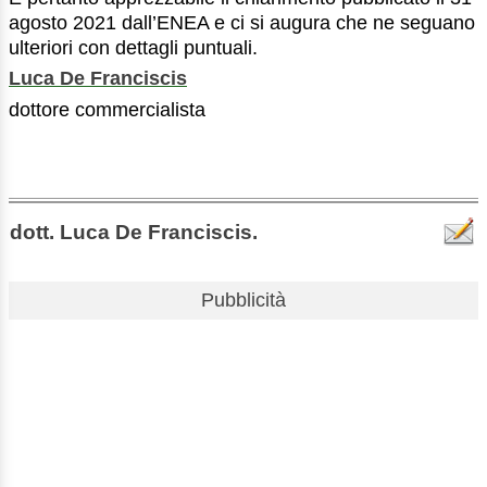
agosto 2021 dall’ENEA e ci si augura che ne seguano
ulteriori con dettagli puntuali.
Luca De Franciscis
dottore commercialista
dott. Luca De Franciscis.
Pubblicità