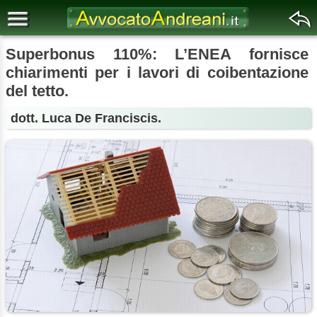
Superbonus 110%: L’ENEA fornisce
chiarimenti per i lavori di coibentazione
del tetto.
dott. Luca De Franciscis.