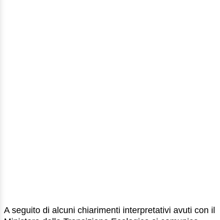
A seguito di alcuni chiarimenti interpretativi avuti con il