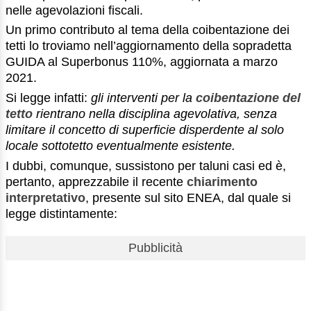
nelle agevolazioni fiscali.
Un primo contributo al tema della coibentazione dei
tetti lo troviamo nell’aggiornamento della sopradetta
GUIDA al Superbonus 110%, aggiornata a marzo
2021.
Si legge infatti:
gli interventi per la
coibentazione del
tetto
rientrano nella disciplina agevolativa, senza
limitare il concetto di superficie disperdente al solo
locale sottotetto eventualmente esistente.
I dubbi, comunque, sussistono per taluni casi ed è,
pertanto, apprezzabile il recente
chiarimento
interpretativo
, presente sul sito ENEA, dal quale si
legge distintamente:
Pubblicità