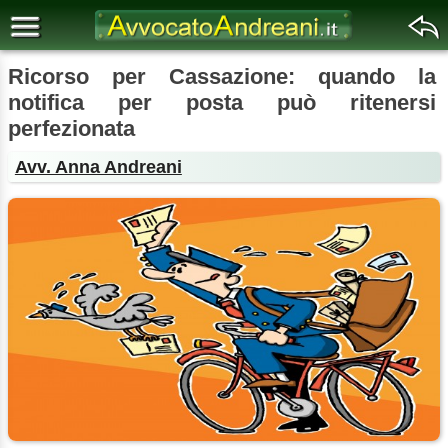
Ricorso per Cassazione: quando la
notifica per posta può ritenersi
perfezionata
Avv. Anna Andreani