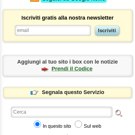
Iscriviti gratis alla nostra newsletter
Aggiungi al tuo sito i box con le notizie
Prendi il Codice
Segnala questo Servizio
In questo sito
Sul web