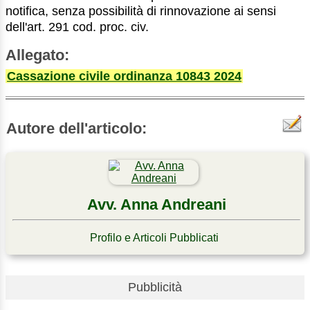
notifica, senza possibilità di rinnovazione ai sensi
dell'art. 291 cod. proc. civ.
Allegato:
Cassazione civile ordinanza 10843 2024
Autore dell'articolo:
Avv. Anna Andreani
Profilo e Articoli Pubblicati
Pubblicità