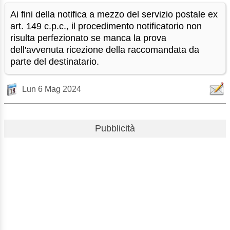
Ai fini della notifica a mezzo del servizio postale ex
art. 149 c.p.c., il procedimento notificatorio non
risulta perfezionato se manca la prova
dell'avvenuta ricezione della raccomandata da
parte del destinatario.
Lun 6 Mag 2024
Pubblicità