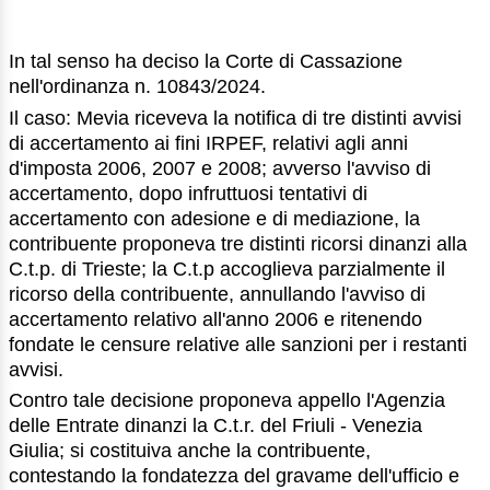
In tal senso ha deciso la Corte di Cassazione
nell'ordinanza n. 10843/2024.
Il caso: Mevia riceveva la notifica di tre distinti avvisi
di accertamento ai fini IRPEF, relativi agli anni
d'imposta 2006, 2007 e 2008; avverso l'avviso di
accertamento, dopo infruttuosi tentativi di
accertamento con adesione e di mediazione, la
contribuente proponeva tre distinti ricorsi dinanzi alla
C.t.p. di Trieste; la C.t.p accoglieva parzialmente il
ricorso della contribuente, annullando l'avviso di
accertamento relativo all'anno 2006 e ritenendo
fondate le censure relative alle sanzioni per i restanti
avvisi.
Contro tale decisione proponeva appello l'Agenzia
delle Entrate dinanzi la C.t.r. del Friuli - Venezia
Giulia; si costituiva anche la contribuente,
contestando la fondatezza del gravame dell'ufficio e