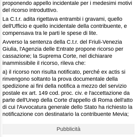
proponendo appello incidentale per i medesimi motivi
del ricorso introduttivo.
La C.t.r. adita rigettava entrambi i gravami, quello
dell'Ufficio e quello incidentale della contribuente, e
compensava tra le parti le spese di lite.
Avverso la sentenza della C.t.r. del Friuli-Venezia
Giulia, l'Agenzia delle Entrate propone ricorso per
cassazione; la Suprema Corte, nel dichiarare
inammissibile il ricorso, rileva che:
a) il ricorso non risulta notificato, perché ex actis si
rinvengono soltanto la prova documentale della
spedizione ai fini della notifica a mezzo del servizio
postale ex art. 149 cod. proc. civ. e l'accettazione da
parte dell'Unep della Corte d'appello di Roma dell'atto
di cui l'Avvocatura generale dello Stato ha richiesto la
notificazione con destinatario la contribuente Mevia;
Pubblicità