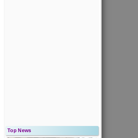
Top News