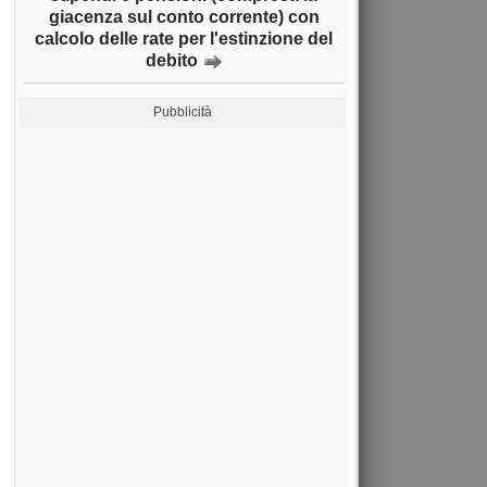
giacenza sul conto corrente) con
calcolo delle rate per l'estinzione del
debito
Pubblicità