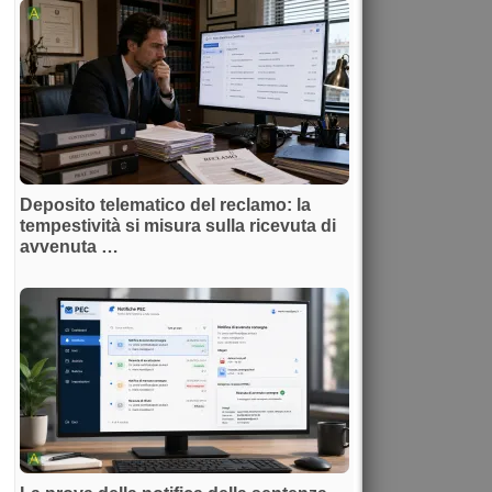
Deposito telematico del reclamo: la
tempestività si misura sulla ricevuta di
avvenuta …