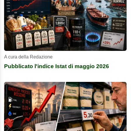
A cura della Redazione
Pubblicato l'indice Istat di maggio 2026