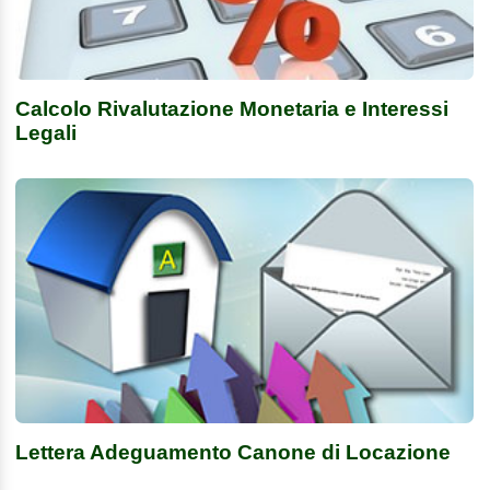
Calcolo Rivalutazione Monetaria e Interessi
Legali
Lettera Adeguamento Canone di Locazione