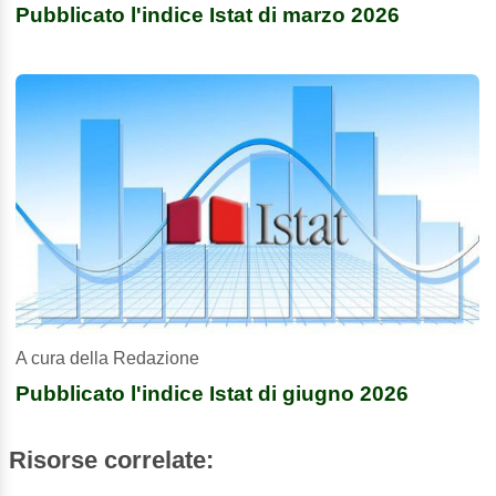
Pubblicato l'indice Istat di marzo 2026
A cura della Redazione
Pubblicato l'indice Istat di giugno 2026
Risorse correlate: