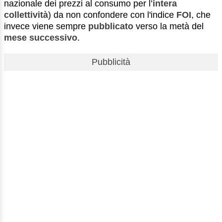
nazionale dei prezzi al consumo per l’
intera
collettività
) da non confondere con l'indice
FOI
, che
invece viene sempre
pubblicato
verso la metà del
mese successivo
.
Pubblicità