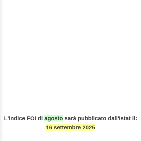
L'indice FOI di
agosto
sarà pubblicato dall'Istat il:
16 settembre 2025