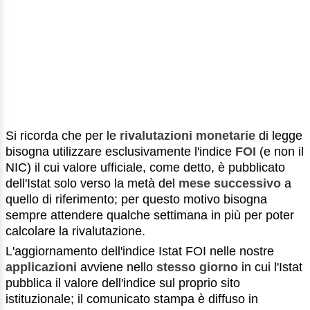
Si ricorda che per le
rivalutazioni monetarie
di legge
bisogna utilizzare esclusivamente l'indice
FOI
(e non il
NIC) il cui valore ufficiale, come detto, è pubblicato
dell'Istat solo verso la metà del
mese successivo
a
quello di riferimento; per questo motivo bisogna
sempre attendere qualche settimana in più per poter
calcolare la rivalutazione.
L'aggiornamento dell'indice Istat FOI nelle nostre
applicazioni
avviene nello
stesso giorno
in cui l'Istat
pubblica il valore dell'indice sul proprio sito
istituzionale; il comunicato stampa è diffuso in