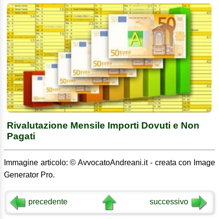
Rivalutazione Mensile Importi Dovuti e Non
Pagati
Immagine articolo: © AvvocatoAndreani.it - creata con Image
Generator Pro.
precedente
successivo