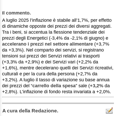
Il commento.
A luglio 2025 l’inflazione è stabile all’1,7%, per effetto
di dinamiche opposte dei prezzi dei diversi aggregati.
Tra i beni, si accentua la flessione tendenziale dei
prezzi degli Energetici (-3,4% da -2,1% di giugno) e
accelerano i prezzi nel settore alimentare
(+3,7%
da +3,3%). Nel comparto dei servizi, si registrano
tensioni sui prezzi dei Servizi relativi ai trasporti
(+3,3% da +2,9%) e dei Servizi vari (+2,2% da
+1,6%), mentre decelerano quelli dei Servizi ricreativi,
culturali e per la cura della persona (+2,7% da
+3,2%). A luglio il tasso di variazione su base annua
dei prezzi del “
carrello della spesa
” sale (
+3,2%
da
+2,8%). L’inflazione di fondo resta invariata a +2,0%.
A cura della Redazione.