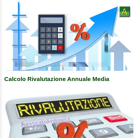
Calcolo Rivalutazione Annuale Media