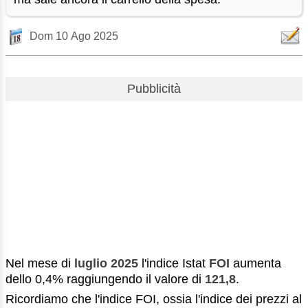
Dom 10 Ago 2025
Pubblicità
Nel mese di
luglio 2025
l'indice Istat
FOI
aumenta
dello 0,4% raggiungendo il valore di
121,8
.
Ricordiamo che l'indice FOI, ossia l'indice dei
prezzi al