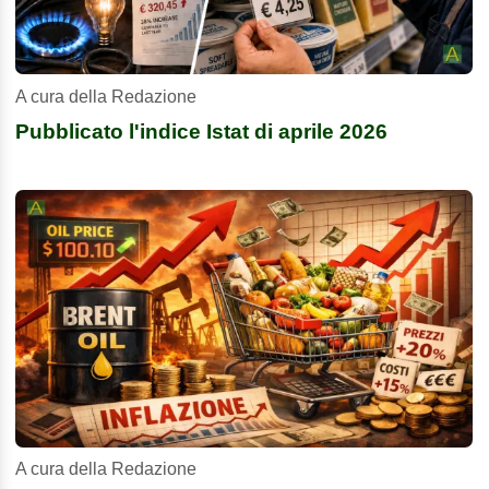
A cura della Redazione
Pubblicato l'indice Istat di aprile 2026
A cura della Redazione