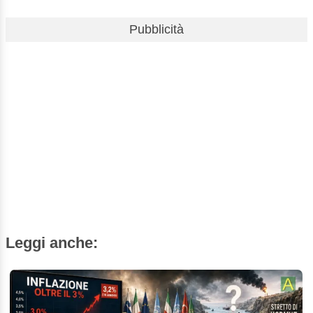
Pubblicità
Leggi anche: