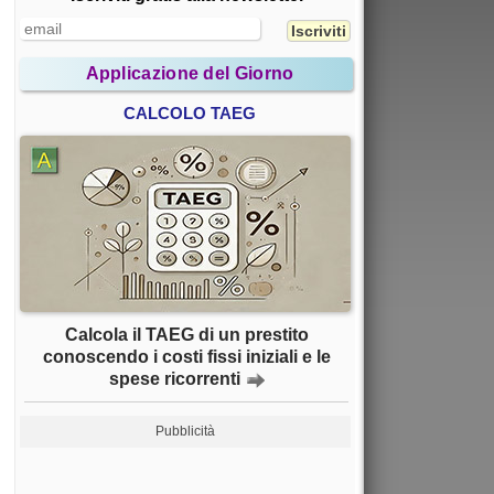
Applicazione del Giorno
CALCOLO TAEG
Calcola il TAEG di un prestito
conoscendo i costi fissi iniziali e le
spese ricorrenti
Pubblicità