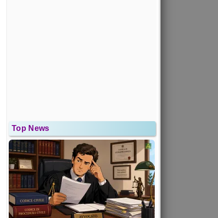
Top News