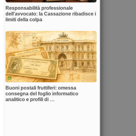
Responsabilità professionale
dell'avvocato: la Cassazione ribadisce i
limiti della colpa
Buoni postali fruttiferi: omessa
consegna del foglio informatico
analitico e profili di …