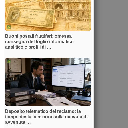
Buoni postali fruttiferi: omessa
consegna del foglio informatico
analitico e profili di …
Deposito telematico del reclamo: la
tempestività si misura sulla ricevuta di
avvenuta …