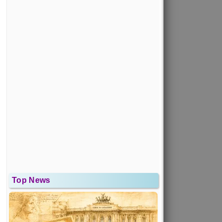
Top News