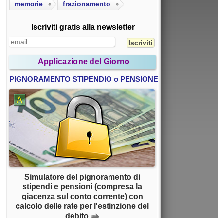
memorie
frazionamento
Iscriviti gratis alla newsletter
Applicazione del Giorno
PIGNORAMENTO STIPENDIO o PENSIONE
Simulatore del pignoramento di
stipendi e pensioni (compresa la
giacenza sul conto corrente) con
calcolo delle rate per l'estinzione del
debito