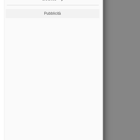
Pubblicità