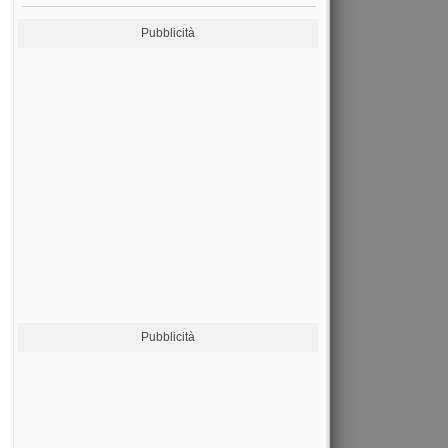
Pubblicità
Pubblicità