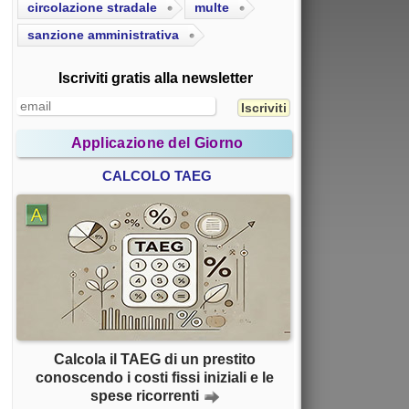
circolazione stradale
multe
sanzione amministrativa
Iscriviti gratis alla newsletter
Applicazione del Giorno
CALCOLO TAEG
Calcola il TAEG di un prestito
conoscendo i costi fissi iniziali e le
spese ricorrenti