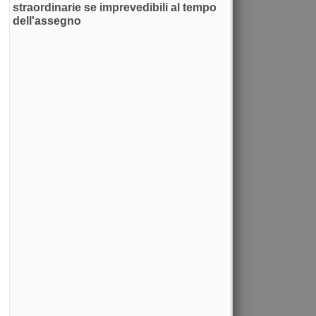
straordinarie se imprevedibili al tempo
dell'assegno