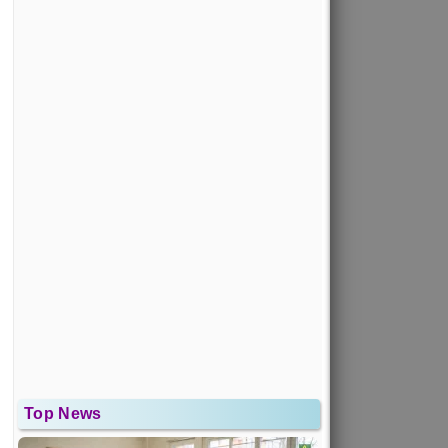
Top News