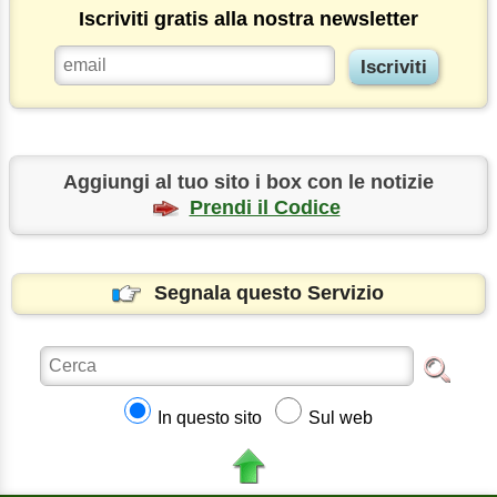
Iscriviti gratis alla nostra newsletter
Aggiungi al tuo sito i box con le notizie
Prendi il Codice
Segnala questo Servizio
In questo sito
Sul web