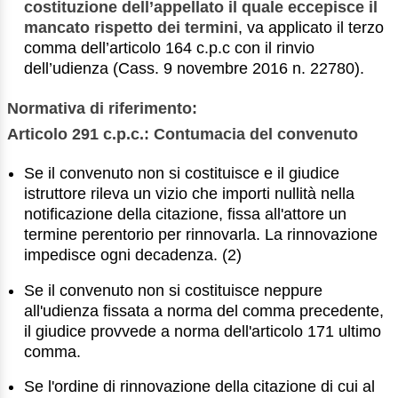
costituzione dell’appellato il quale eccepisce il
mancato rispetto dei termini
, va applicato il terzo
comma dell’articolo 164 c.p.c con il rinvio
dell’udienza (Cass. 9 novembre 2016 n. 22780).
Normativa di riferimento:
Articolo 291 c.p.c.: Contumacia del convenuto
Se il convenuto non si costituisce e il giudice
istruttore rileva un vizio che importi nullità nella
notificazione della citazione, fissa all'attore un
termine perentorio per rinnovarla. La rinnovazione
impedisce ogni decadenza. (2)
Se il convenuto non si costituisce neppure
all'udienza fissata a norma del comma precedente,
il giudice provvede a norma dell'articolo 171 ultimo
comma.
Se l'ordine di rinnovazione della citazione di cui al