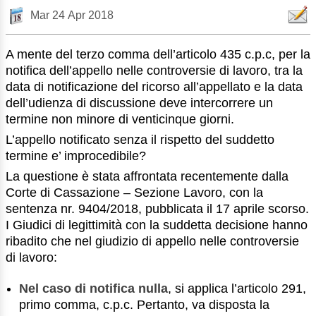
Mar 24 Apr 2018
A mente del terzo comma dell’articolo 435 c.p.c, per la
notifica dell’appello nelle controversie di lavoro, tra la
data di notificazione del ricorso all’appellato e la data
dell’udienza di discussione deve intercorrere un
termine non minore di venticinque giorni.
L’appello notificato senza il rispetto del suddetto
termine e’ improcedibile?
La questione è stata affrontata recentemente dalla
Corte di Cassazione – Sezione Lavoro, con la
sentenza nr. 9404/2018, pubblicata il 17 aprile scorso.
I Giudici di legittimità con la suddetta decisione hanno
ribadito che nel giudizio di appello nelle controversie
di lavoro:
Nel caso di notifica nulla
, si applica l’articolo 291,
primo comma, c.p.c. Pertanto, va disposta la