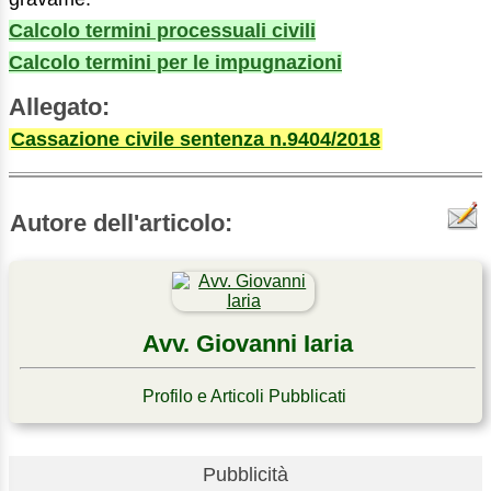
Calcolo termini processuali civili
Calcolo termini per le impugnazioni
Allegato:
Cassazione civile sentenza n.9404/2018
Autore dell'articolo:
Avv. Giovanni Iaria
Profilo e Articoli Pubblicati
Pubblicità