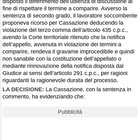
disposto il differimento dell’udienza di discussione al
fine di rispettare il termine a comparire. Avverso la
sentenza di secondo grado, il lavoratore soccombente
proponeva ricorso per Cassazione deducendo la
violazione del terzo comma dell’articolo 435 c.p.c.,
avendo la Corte territoriale ritenuto che la notifica
dell’appello, avvenuta in violazione dei termini a
comparire, rendeva il gravame improcedibile e quindi
non sanabile con la costituzione dell’appellato o
mediante rinnovazione della notifica disposta dal
Giudice ai sensi dell’articolo 291 c.p.c., per ragioni
riguardanti la ragionevole durata del processo.
LA DECISIONE:
La Cassazione, con la sentenza in
commento, ha evidenziando che:
Pubblicità