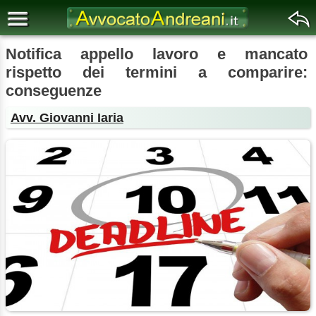
Notifica appello lavoro e mancato
rispetto dei termini a comparire:
conseguenze
Avv. Giovanni Iaria