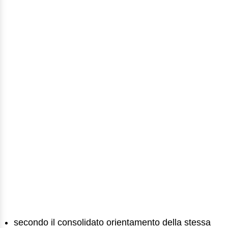
secondo il consolidato orientamento della stessa