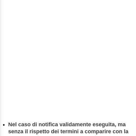
Nel caso di notifica validamente eseguita, ma
senza il rispetto dei termini a comparire con la