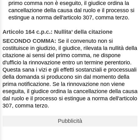
primo comma non è eseguito, il giudice ordina la
cancellazione della causa dal ruolo e il processo si
estingue a norma dell'articolo 307, comma terzo.
Articolo 164 c.p.c.: Nullita’ della citazione
SECONDO COMMA:
Se il convenuto non si
costituisce in giudizio, il giudice, rilevata la nullità della
citazione ai sensi del primo comma, ne dispone
d'ufficio la rinnovazione entro un termine perentorio.
Questa sana i vizi e gli effetti sostanziali e processuali
della domanda si producono sin dal momento della
prima notificazione. Se la rinnovazione non viene
eseguita, il giudice ordina la cancellazione della causa
dal ruolo e il processo si estingue a norma dell'articolo
307, comma terzo.
Pubblicità