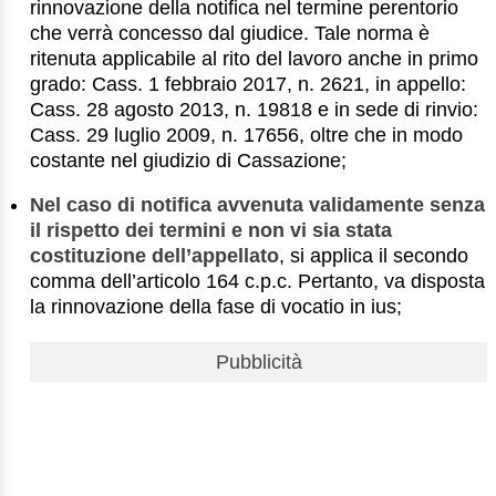
rinnovazione della notifica nel termine perentorio
che verrà concesso dal giudice. Tale norma è
ritenuta applicabile al rito del lavoro anche in primo
grado: Cass. 1 febbraio 2017, n. 2621, in appello:
Cass. 28 agosto 2013, n. 19818 e in sede di rinvio:
Cass. 29 luglio 2009, n. 17656, oltre che in modo
costante nel giudizio di Cassazione;
Nel caso di notifica avvenuta validamente senza
il rispetto dei termini e non vi sia stata
costituzione dell’appellato
, si applica il secondo
comma dell’articolo 164 c.p.c. Pertanto, va disposta
la rinnovazione della fase di vocatio in ius;
Pubblicità