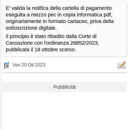
E' valida la notifica della cartella di pagamento
eseguita a mezzo pec in copia informatica pdf,
originariamente in formato cartaceo, priva della
sottoscrizione digitale.
Il principio è stato ribadito dalla Corte di
Cassazione con l'ordinanza 28852/2023,
pubblicata il 18 ottobre scorso.
Ven 20 Ott 2023
Pubblicità