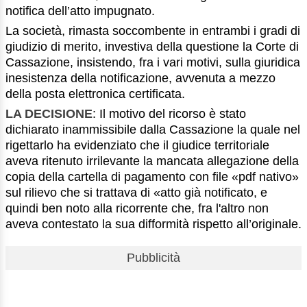
notifica dell’atto impugnato.
La società, rimasta soccombente in entrambi i gradi di
giudizio di merito, investiva della questione la Corte di
Cassazione, insistendo, fra i vari motivi, sulla giuridica
inesistenza della notificazione, avvenuta a mezzo
della posta elettronica certificata.
LA DECISIONE
: Il motivo del ricorso è stato
dichiarato inammissibile dalla Cassazione la quale nel
rigettarlo ha evidenziato che il giudice territoriale
aveva ritenuto irrilevante la mancata allegazione della
copia della cartella di pagamento con file «pdf nativo»
sul rilievo che si trattava di «atto già notificato, e
quindi ben noto alla ricorrente che, fra l'altro non
aveva contestato la sua difformità rispetto all’originale.
Pubblicità