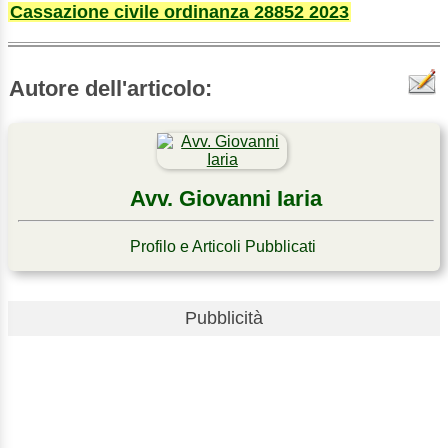
Cassazione civile ordinanza 28852 2023
Autore dell'articolo:
Avv. Giovanni Iaria
Profilo e Articoli Pubblicati
Pubblicità