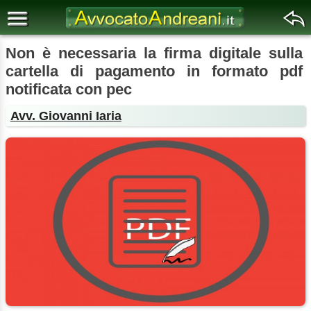
Non è necessaria la firma digitale sulla
cartella di pagamento in formato pdf
notificata con pec
Avv. Giovanni Iaria