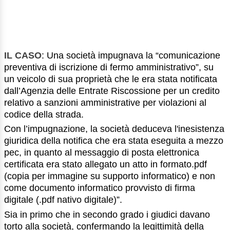
IL CASO
: Una società impugnava la “comunicazione
preventiva di iscrizione di fermo amministrativo”, su
un veicolo di sua proprietà che le era stata notificata
dall’Agenzia delle Entrate Riscossione per un credito
relativo a sanzioni amministrative per violazioni al
codice della strada.
Con l’impugnazione, la società deduceva l'inesistenza
giuridica della notifica che era stata eseguita a mezzo
pec, in quanto al messaggio di posta elettronica
certificata era stato allegato un atto in formato.pdf
(copia per immagine su supporto informatico) e non
come documento informatico provvisto di firma
digitale (.pdf nativo digitale)”.
Sia in primo che in secondo grado i giudici davano
torto alla società, confermando la legittimità della