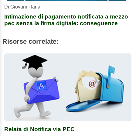
Di Giovanni Iaria
Intimazione di pagamento notificata a mezzo
pec senza la firma digitale: conseguenze
Risorse correlate:
Relata di Notifica via PEC