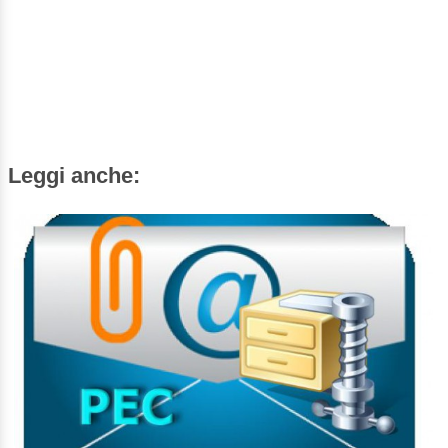
Leggi anche: