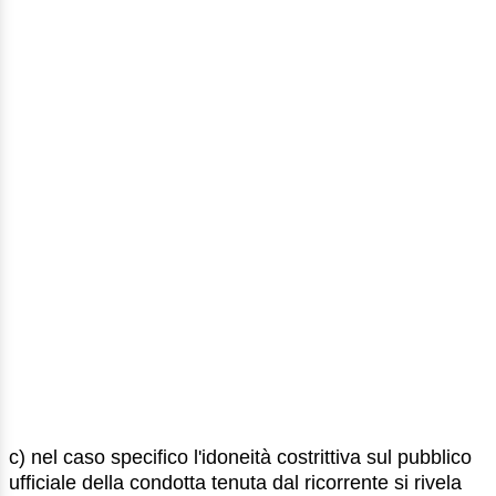
c) nel caso specifico l'idoneità costrittiva sul pubblico
ufficiale della condotta tenuta dal ricorrente si rivela