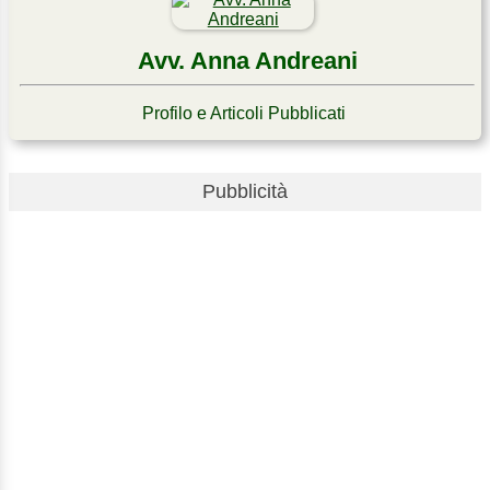
Avv. Anna Andreani
Profilo e Articoli Pubblicati
Pubblicità