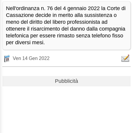
Nell'ordinanza n. 76 del 4 gennaio 2022 la Corte di
Cassazione decide in merito alla sussistenza o
meno del diritto del libero professionista ad
ottenere il risarcimento del danno dalla compagnia
telefonica per essere rimasto senza telefono fisso
per diversi mesi.
Ven 14 Gen 2022
Pubblicità