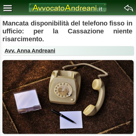
Mancata disponibilità del telefono fisso in
ufficio: per la Cassazione niente
risarcimento.
Avv. Anna Andreani