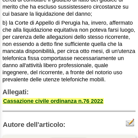
merito che ha escluso sussistessero circostanze su
cui basare la liquidazione del danno;
b) la Corte di Appello di Perugia ha, invero, affermato
che alla liquidazione equitativa non poteva farsi luogo,
per carenza delle allegazioni dello stesso ricorrente,
non essendo a detto fine sufficiente quella che la
mancata disponibilità, per circa otto mesi, di un'utenza
telefonica fissa comportasse necessariamente un
danno all'attività libero professionale, quale
ingegnere, del ricorrente, a fronte del notorio uso
prevalente delle utenze telefoniche mobili.
Allegati:
Cassazione civile ordinanza n.76 2022
Autore dell'articolo: