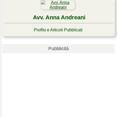
Avv. Anna Andreani
Profilo e Articoli Pubblicati
Pubblicità