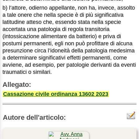
b) l’attore, odierno appellante, non ha, invece, assolto
a tale onere che nella specie è di più significativa
latitudine atteso che, essendo stata nella specie
accertata una patologia di regola transitoria
(intossicazione alimentare da batterio) e priva di
postumi permanenti, egli non può profittare di alcuna
presunzione circa l’idoneità della patologia medesima
a determinare significativi effetti permanenti, come
avviene, ad esempio, per patologie derivanti da eventi
traumatici o similari.
Allegato:
Cassazione civile ordinanza 13602 2023
Autore dell'articolo: