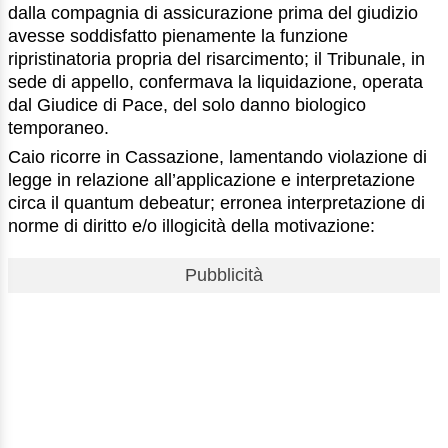
dalla compagnia di assicurazione prima del giudizio
avesse soddisfatto pienamente la funzione
ripristinatoria propria del risarcimento; il Tribunale, in
sede di appello, confermava la liquidazione, operata
dal Giudice di Pace, del solo danno biologico
temporaneo.
Caio ricorre in Cassazione, lamentando violazione di
legge in relazione all’applicazione e interpretazione
circa il quantum debeatur; erronea interpretazione di
norme di diritto e/o illogicità della motivazione:
Pubblicità