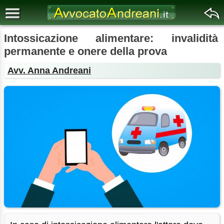
Intossicazione alimentare: invalidità
permanente e onere della prova
Avv. Anna Andreani