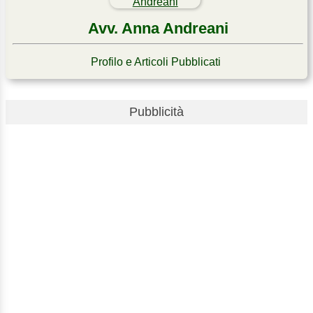
Avv. Anna Andreani
Profilo e Articoli Pubblicati
Pubblicità