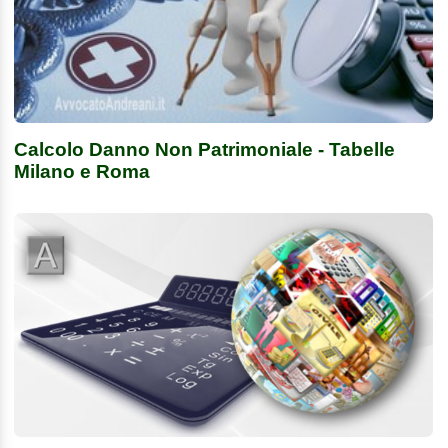
Calcolo Danno Non Patrimoniale - Tabelle
Milano e Roma