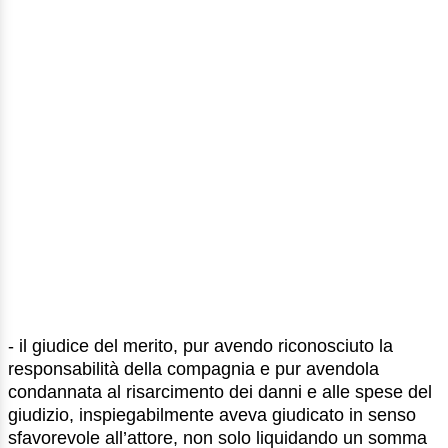
- il giudice del merito, pur avendo riconosciuto la
responsabilità della compagnia e pur avendola
condannata al risarcimento dei danni e alle spese del
giudizio, inspiegabilmente aveva giudicato in senso
sfavorevole all’attore, non solo liquidando un somma