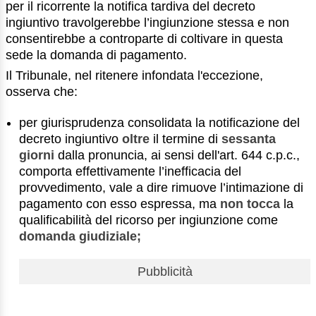
per il ricorrente la notifica tardiva del decreto
ingiuntivo travolgerebbe l’ingiunzione stessa e non
consentirebbe a controparte di coltivare in questa
sede la domanda di pagamento.
Il Tribunale, nel ritenere infondata l'eccezione,
osserva che:
per giurisprudenza consolidata la notificazione del
decreto ingiuntivo
oltre
il termine di
sessanta
giorni
dalla pronuncia, ai sensi dell'art. 644 c.p.c.,
comporta effettivamente l’inefficacia del
provvedimento, vale a dire rimuove l’intimazione di
pagamento con esso espressa, ma
non tocca
la
qualificabilità del ricorso per ingiunzione come
domanda giudiziale;
Pubblicità