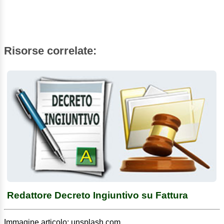
Risorse correlate:
Redattore Decreto Ingiuntivo su Fattura
Immagine articolo: unsplash.com.