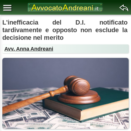
L'inefficacia del D.I. notificato
tardivamente e opposto non esclude la
decisione nel merito
Avv. Anna Andreani