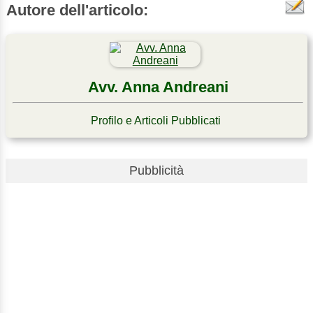
Autore dell'articolo:
Avv. Anna Andreani
Profilo e Articoli Pubblicati
Pubblicità