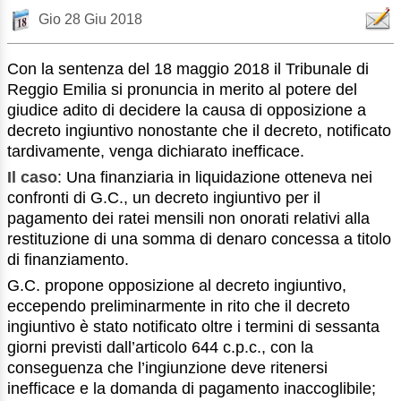
Gio 28 Giu 2018
Con la sentenza del 18 maggio 2018 il Tribunale di
Reggio Emilia si pronuncia in merito al potere del
giudice adito di decidere la causa di opposizione a
decreto ingiuntivo nonostante che il decreto, notificato
tardivamente, venga dichiarato inefficace.
Il caso
: Una finanziaria in liquidazione otteneva nei
confronti di G.C., un decreto ingiuntivo per il
pagamento dei ratei mensili non onorati relativi alla
restituzione di una somma di denaro concessa a titolo
di finanziamento.
G.C. propone opposizione al decreto ingiuntivo,
eccependo preliminarmente in rito che il decreto
ingiuntivo è stato notificato oltre i termini di sessanta
giorni previsti dall’articolo 644 c.p.c., con la
conseguenza che l’ingiunzione deve ritenersi
inefficace e la domanda di pagamento inaccoglibile;