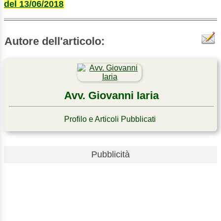
del 13/06/2018
Autore dell'articolo:
Avv. Giovanni Iaria
Profilo e Articoli Pubblicati
Pubblicità