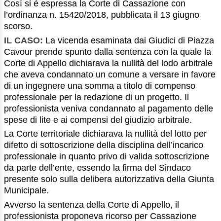
Così si è espressa la Corte di Cassazione con
l’ordinanza n. 15420/2018, pubblicata il 13 giugno
scorso.
IL CASO:
La vicenda esaminata dai Giudici di Piazza
Cavour prende spunto dalla sentenza con la quale la
Corte di Appello dichiarava la nullità del lodo arbitrale
che aveva condannato un comune a versare in favore
di un ingegnere una somma a titolo di compenso
professionale per la redazione di un progetto. Il
professionista veniva condannato al pagamento delle
spese di lite e ai compensi del giudizio arbitrale.
La Corte territoriale dichiarava la nullità del lotto per
difetto di sottoscrizione della disciplina dell’incarico
professionale in quanto privo di valida sottoscrizione
da parte dell’ente, essendo la firma del Sindaco
presente solo sulla delibera autorizzativa della Giunta
Municipale.
Avverso la sentenza della Corte di Appello, il
professionista proponeva ricorso per Cassazione