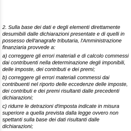
2. Sulla base dei dati e degli elementi direttamente
desumibili dalle dichiarazioni presentate e di quelli in
possesso dell'anagrafe tributaria, l'Amministrazione
finanziaria provvede a:
a) correggere gli errori materiali e di calcolo commessi
dai contribuenti nella determinazione degli imponibili,
delle imposte, dei contributi e dei premi;
b) correggere gli errori materiali commessi dai
contribuenti nel riporto delle eccedenze delle imposte,
dei contributi e dei premi risultanti dalle precedenti
dichiarazioni;
c) ridurre le detrazioni d'imposta indicate in misura
superiore a quella prevista dalla legge ovvero non
spettanti sulla base dei dati risultanti dalle
dichiarazioni;