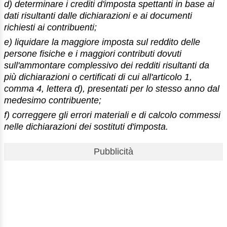
d) determinare i crediti d'imposta spettanti in base ai
dati risultanti dalle dichiarazioni e ai documenti
richiesti ai contribuenti;
e) liquidare la maggiore imposta sul reddito delle
persone fisiche e i maggiori contributi dovuti
sull'ammontare complessivo dei redditi risultanti da
più dichiarazioni o certificati di cui all'articolo 1,
comma 4, lettera d), presentati per lo stesso anno dal
medesimo contribuente;
f) correggere gli errori materiali e di calcolo commessi
nelle dichiarazioni dei sostituti d'imposta.
Pubblicità