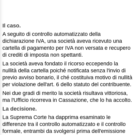
Il caso.
A seguito di controllo automatizzato della
dichiarazione IVA, una società aveva ricevuto una
cartella di pagamento per IVA non versata e recupero
di crediti di imposta non spettanti.
La società aveva fondato il ricorso eccependo la
nullità della cartella poiché notificata senza l'invio di
previo avviso bonario, il ché costituiva motivo di nullità
per violazione dell'art. 6 dello statuto del contribuente.
Nei due gradi di merito la società risultava vittoriosa,
ma l'Ufficio ricorreva in Cassazione, che lo ha accolto.
La decisione.
La Suprema Corte ha dapprima esaminato le
differenze tra il controllo automatizzato e il controllo
formale, entrambi da svolgersi prima dell'emissione