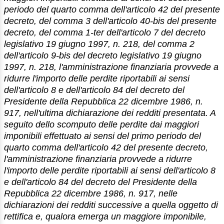
periodo del quarto comma dell'articolo 42 del presente
decreto, del comma 3 dell'articolo 40-bis del presente
decreto, del comma 1-ter dell'articolo 7 del decreto
legislativo 19 giugno 1997, n. 218, del comma 2
dell'articolo 9-bis del decreto legislativo 19 giugno
1997, n. 218, l'amministrazione finanziaria provvede a
ridurre l'importo delle perdite riportabili ai sensi
dell'articolo 8 e dell'articolo 84 del decreto del
Presidente della Repubblica 22 dicembre 1986, n.
917, nell'ultima dichiarazione dei redditi presentata. A
seguito dello scomputo delle perdite dai maggiori
imponibili effettuato ai sensi del primo periodo del
quarto comma dell'articolo 42 del presente decreto,
l'amministrazione finanziaria provvede a ridurre
l'importo delle perdite riportabili ai sensi dell'articolo 8
e dell'articolo 84 del decreto del Presidente della
Repubblica 22 dicembre 1986, n. 917, nelle
dichiarazioni dei redditi successive a quella oggetto di
rettifica e, qualora emerga un maggiore imponibile,