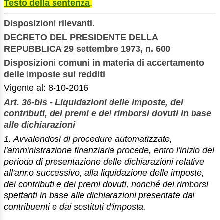
Testo della sentenza
.
Disposizioni rilevanti.
DECRETO DEL PRESIDENTE DELLA
REPUBBLICA 29 settembre 1973, n. 600
Disposizioni comuni in materia di accertamento
delle imposte sui redditi
Vigente al: 8-10-2016
Art. 36-bis - Liquidazioni delle imposte, dei
contributi, dei premi e dei rimborsi dovuti in base
alle dichiarazioni
1. Avvalendosi di procedure automatizzate,
l'amministrazione finanziaria procede, entro l'inizio del
periodo di presentazione delle dichiarazioni relative
all'anno successivo, alla liquidazione delle imposte,
dei contributi e dei premi dovuti, nonché dei rimborsi
spettanti in base alle dichiarazioni presentate dai
contribuenti e dai sostituti d'imposta.