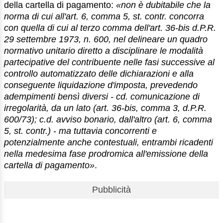
della cartella di pagamento:
«non è dubitabile che la
norma di cui all'art. 6, comma 5, st. contr. concorra
con quella di cui al terzo comma dell'art. 36-bis d.P.R.
29 settembre 1973, n. 600, nel delineare un quadro
normativo unitario diretto a disciplinare le modalità
partecipative del contribuente nelle fasi successive al
controllo automatizzato delle dichiarazioni e alla
conseguente liquidazione d'imposta, prevedendo
adempimenti bensì diversi - cd. comunicazione di
irregolarità, da un lato (art. 36-bis, comma 3, d.P.R.
600/73); c.d. avviso bonario, dall'altro (art. 6, comma
5, st. contr.) - ma tuttavia concorrenti e
potenzialmente anche contestuali, entrambi ricadenti
nella medesima fase prodromica all'emissione della
cartella di pagamento»
.
Pubblicità