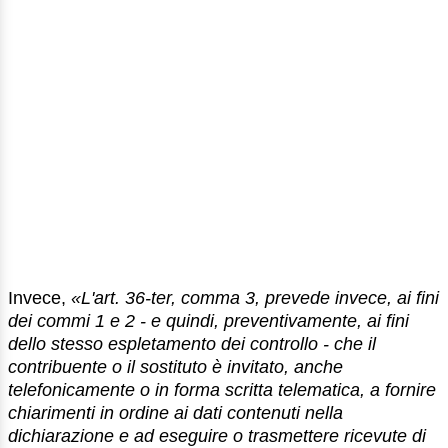
Invece,
«L'art. 36-ter, comma 3, prevede invece, ai fini
dei commi 1 e 2 - e quindi, preventivamente, ai fini
dello stesso espletamento dei controllo - che il
contribuente o il sostituto è invitato, anche
telefonicamente o in forma scritta telematica, a fornire
chiarimenti in ordine ai dati contenuti nella
dichiarazione e ad eseguire o trasmettere ricevute di