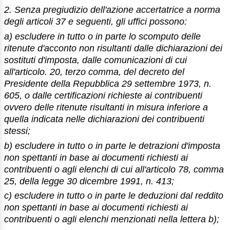
2. Senza pregiudizio dell'azione accertatrice a norma
degli articoli 37 e seguenti, gli uffici possono:
a) escludere in tutto o in parte lo scomputo delle
ritenute d'acconto non risultanti dalle dichiarazioni dei
sostituti d'imposta, dalle comunicazioni di cui
all'articolo. 20, terzo comma, del decreto del
Presidente della Repubblica 29 settembre 1973, n.
605, o dalle certificazioni richieste ai contribuenti
ovvero delle ritenute risultanti in misura inferiore a
quella indicata nelle dichiarazioni dei contribuenti
stessi;
b) escludere in tutto o in parte le detrazioni d'imposta
non spettanti in base ai documenti richiesti ai
contribuenti o agli elenchi di cui all'articolo 78, comma
25, della legge 30 dicembre 1991, n. 413;
c) escludere in tutto o in parte le deduzioni dal reddito
non spettanti in base ai documenti richiesti ai
contribuenti o agli elenchi menzionati nella lettera b);