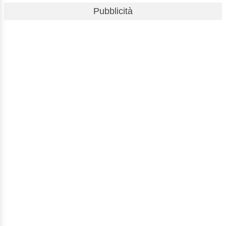
Pubblicità