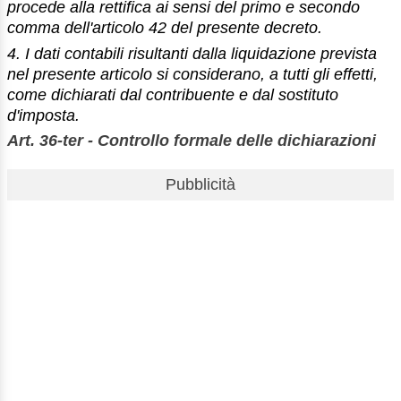
procede alla rettifica ai sensi del primo e secondo
comma dell'articolo 42 del presente decreto.
4. I dati contabili risultanti dalla liquidazione prevista
nel presente articolo si considerano, a tutti gli effetti,
come dichiarati dal contribuente e dal sostituto
d'imposta.
Art. 36-ter - Controllo formale delle dichiarazioni
Pubblicità