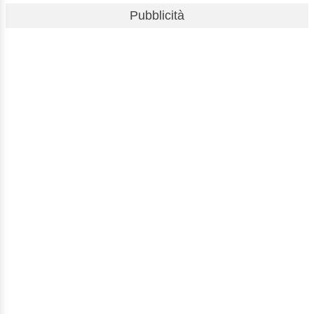
Pubblicità