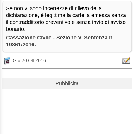
Se non vi sono incertezze di rilievo della
dichiarazione, è legittima la cartella emessa senza
il contraddittorio preventivo e senza invio di avviso
bonario.
Cassazione Civile - Sezione V, Sentenza n.
19861/2016.
Gio 20 Ott 2016
Pubblicità