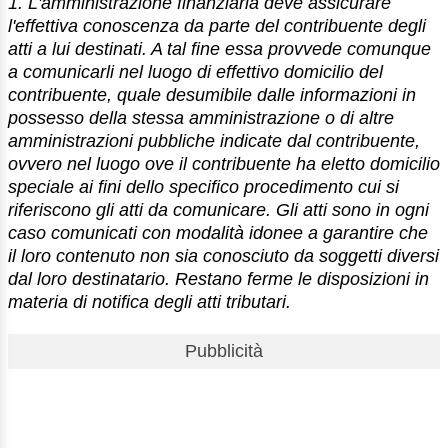
1. L'amministrazione finanziaria deve assicurare
l'effettiva conoscenza da parte del contribuente degli
atti a lui destinati. A tal fine essa provvede comunque
a comunicarli nel luogo di effettivo domicilio del
contribuente, quale desumibile dalle informazioni in
possesso della stessa amministrazione o di altre
amministrazioni pubbliche indicate dal contribuente,
ovvero nel luogo ove il contribuente ha eletto domicilio
speciale ai fini dello specifico procedimento cui si
riferiscono gli atti da comunicare. Gli atti sono in ogni
caso comunicati con modalità idonee a garantire che
il loro contenuto non sia conosciuto da soggetti diversi
dal loro destinatario. Restano ferme le disposizioni in
materia di notifica degli atti tributari.
Pubblicità