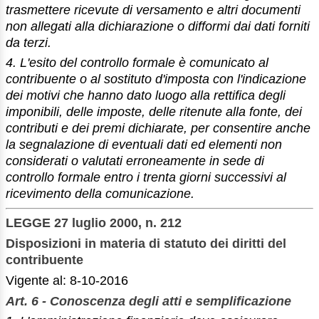
trasmettere ricevute di versamento e altri documenti
non allegati alla dichiarazione o difformi dai dati forniti
da terzi.
4. L'esito del controllo formale è comunicato al
contribuente o al sostituto d'imposta con l'indicazione
dei motivi che hanno dato luogo alla rettifica degli
imponibili, delle imposte, delle ritenute alla fonte, dei
contributi e dei premi dichiarate, per consentire anche
la segnalazione di eventuali dati ed elementi non
considerati o valutati erroneamente in sede di
controllo formale entro i trenta giorni successivi al
ricevimento della comunicazione.
LEGGE 27 luglio 2000, n. 212
Disposizioni in materia di statuto dei diritti del
contribuente
Vigente al: 8-10-2016
Art. 6 - Conoscenza degli atti e semplificazione