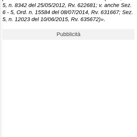
5, n. 8342 del 25/05/2012, Rv. 622681; v. anche Sez.
6 - 5, Ord. n. 15584 del 08/07/2014, Rv. 631667; Sez.
5, n. 12023 del 10/06/2015, Rv. 635672)»
.
Pubblicità