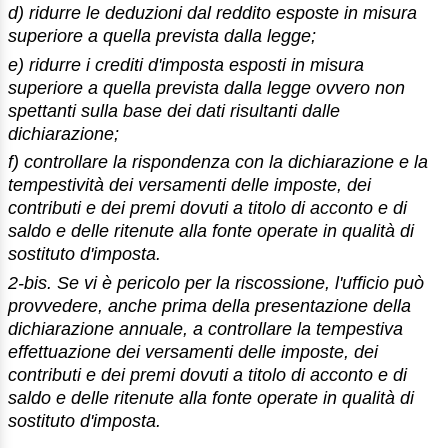
d) ridurre le deduzioni dal reddito esposte in misura
superiore a quella prevista dalla legge;
e) ridurre i crediti d'imposta esposti in misura
superiore a quella prevista dalla legge ovvero non
spettanti sulla base dei dati risultanti dalle
dichiarazione;
f) controllare la rispondenza con la dichiarazione e la
tempestività dei versamenti delle imposte, dei
contributi e dei premi dovuti a titolo di acconto e di
saldo e delle ritenute alla fonte operate in qualità di
sostituto d'imposta.
2-bis. Se vi è pericolo per la riscossione, l'ufficio può
provvedere, anche prima della presentazione della
dichiarazione annuale, a controllare la tempestiva
effettuazione dei versamenti delle imposte, dei
contributi e dei premi dovuti a titolo di acconto e di
saldo e delle ritenute alla fonte operate in qualità di
sostituto d'imposta.