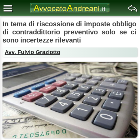
In tema di riscossione di imposte obbligo
di contraddittorio preventivo solo se ci
sono incertezze rilevanti
Avv. Fulvio Graziotto