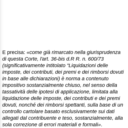
E precisa:
«come già rimarcato nella giurisprudenza
di questa Corte, l'art. 36-bis d.R R. n. 600/73
(significativamente intitolato "Liquidazioni delle
imposte, dei contributi, dei premi e dei rimborsi dovuti
in base alle dichiarazioni) è norma a contenuto
impositivo sostanzialmente chiuso, nel senso della
tassatività delle ipotesi di applicazione, limitata alla
liquidazione delle imposte, dei contributi e dei premi
dovuti, nonché dei rimborsi spettanti, sulla base di un
controllo cartolare basato esclusivamente sui dati
allegati dal contribuente e teso, sostanzialmente, alla
sola correzione di errori materiali e formali»
.