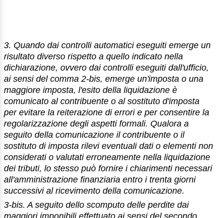
3. Quando dai controlli automatici eseguiti emerge un
risultato diverso rispetto a quello indicato nella
dichiarazione, ovvero dai controlli eseguiti dall'ufficio,
ai sensi del comma 2-bis, emerge un'imposta o una
maggiore imposta, l'esito della liquidazione è
comunicato al contribuente o al sostituto d'imposta
per evitare la reiterazione di errori e per consentire la
regolarizzazione degli aspetti formali. Qualora a
seguito della comunicazione il contribuente o il
sostituto di imposta rilevi eventuali dati o elementi non
considerati o valutati erroneamente nella liquidazione
dei tributi, lo stesso può fornire i chiarimenti necessari
all'amministrazione finanziaria entro i trenta giorni
successivi al ricevimento della comunicazione.
3-bis. A seguito dello scomputo delle perdite dai
maggiori imponibili effettuato ai sensi del secondo