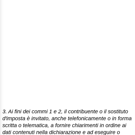
3. Ai fini dei commi 1 e 2, il contribuente o il sostituto
d'imposta è invitato, anche telefonicamente o in forma
scritta o telematica, a fornire chiarimenti in ordine ai
dati contenuti nella dichiarazione e ad eseguire o