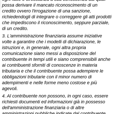
possa derivare il mancato riconoscimento di un
credito ovvero l'irrogazione di una sanzione,
richiedendogli di integrare o correggere gli atti prodotti
che impediscono il riconoscimento, seppure parziale,
di un credito.
3. L'amministrazione finanziaria assume iniziative
volte a garantire che i modelli di dichiarazione, le
istruzioni e, in generale, ogni altra propria
comunicazione siano messi a disposizione del
contribuente in tempi utili e siano comprensibili anche
ai contribuenti sforniti di conoscenze in materia
tributaria e che il contribuente possa adempiere le
obbligazioni tributarie con il minor numero di
adempimenti e nelle forme meno costose e più
agevoli.
4. Al contribuente non possono, in ogni caso, essere
richiesti documenti ed informazioni già in possesso
dell'amministrazione finanziaria o di altre
amministrazioni pubbliche indicate dal contribuente.