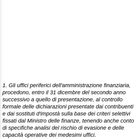
1. Gli uffici periferici dell'amministrazione finanziaria,
procedono, entro il 31 dicembre del secondo anno
successivo a quello di presentazione, al controllo
formale delle dichiarazioni presentate dai contribuenti
e dai sostituti d'impostà sulla base dei criteri selettivi
fissati dal Ministro delle finanze, tenendo anche conto
di specifiche analisi del rischio di evasione e delle
capacità operative dei medesimi uffici.