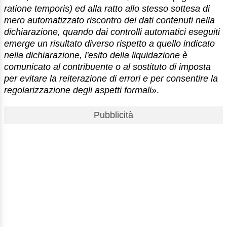
ratione temporis) ed alla ratto allo stesso sottesa di
mero automatizzato riscontro dei dati contenuti nella
dichiarazione, quando dai controlli automatici eseguiti
emerge un risultato diverso rispetto a quello indicato
nella dichiarazione, l'esito della liquidazione è
comunicato al contribuente o al sostituto di imposta
per evitare la reiterazione di errori e per consentire la
regolarizzazione degli aspetti formali»
.
Pubblicità