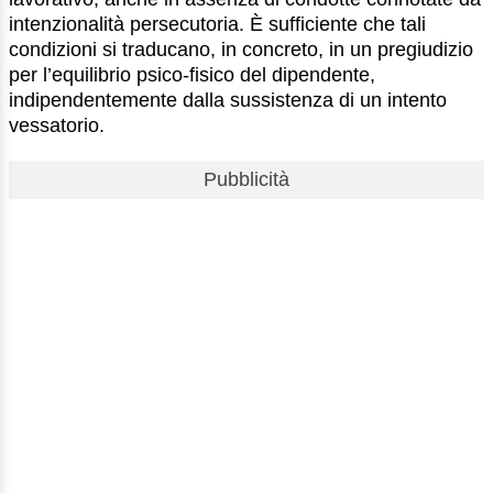
intenzionalità persecutoria. È sufficiente che tali
condizioni si traducano, in concreto, in un pregiudizio
per l’equilibrio psico-fisico del dipendente,
indipendentemente dalla sussistenza di un intento
vessatorio.
Pubblicità