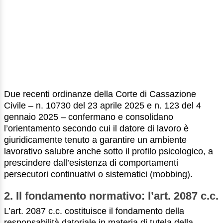
Due recenti ordinanze della Corte di Cassazione
Civile – n. 10730 del 23 aprile 2025 e n. 123 del 4
gennaio 2025 – confermano e consolidano
l’orientamento secondo cui il datore di lavoro è
giuridicamente tenuto a garantire un ambiente
lavorativo salubre anche sotto il profilo psicologico, a
prescindere dall’esistenza di comportamenti
persecutori continuativi o sistematici (mobbing).
2. Il fondamento normativo: l’art. 2087 c.c.
L’art. 2087 c.c. costituisce il fondamento della
responsabilità datoriale in materia di tutela della