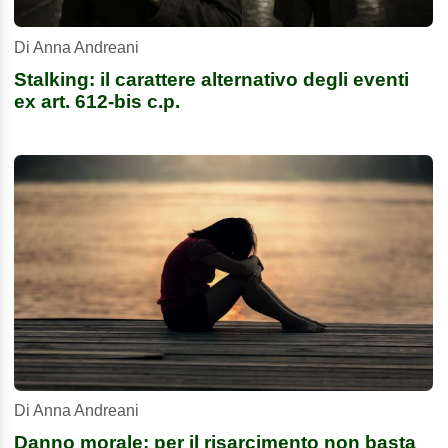
Di Anna Andreani
Stalking: il carattere alternativo degli eventi
ex art. 612-bis c.p.
Di Anna Andreani
Danno morale: per il risarcimento non basta