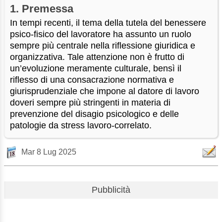
1. Premessa
In tempi recenti, il tema della tutela del benessere
psico-fisico del lavoratore ha assunto un ruolo
sempre più centrale nella riflessione giuridica e
organizzativa. Tale attenzione non è frutto di
un’evoluzione meramente culturale, bensì il
riflesso di una consacrazione normativa e
giurisprudenziale che impone al datore di lavoro
doveri sempre più stringenti in materia di
prevenzione del disagio psicologico e delle
patologie da stress lavoro-correlato.
Mar 8 Lug 2025
Pubblicità