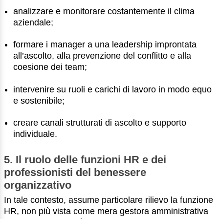
analizzare e monitorare costantemente il clima
aziendale;
formare i manager a una leadership improntata
all’ascolto, alla prevenzione del conflitto e alla
coesione dei team;
intervenire su ruoli e carichi di lavoro in modo equo
e sostenibile;
creare canali strutturati di ascolto e supporto
individuale.
5. Il ruolo delle funzioni HR e dei
professionisti del benessere
organizzativo
In tale contesto, assume particolare rilievo la funzione
HR, non più vista come mera gestora amministrativa