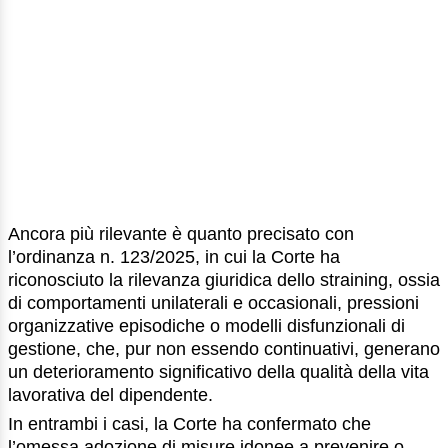
Ancora più rilevante è quanto precisato con
l’ordinanza n. 123/2025, in cui la Corte ha
riconosciuto la rilevanza giuridica dello straining, ossia
di comportamenti unilaterali e occasionali, pressioni
organizzative episodiche o modelli disfunzionali di
gestione, che, pur non essendo continuativi, generano
un deterioramento significativo della qualità della vita
lavorativa del dipendente.
In entrambi i casi, la Corte ha confermato che
l’omessa adozione di misure idonee a prevenire o