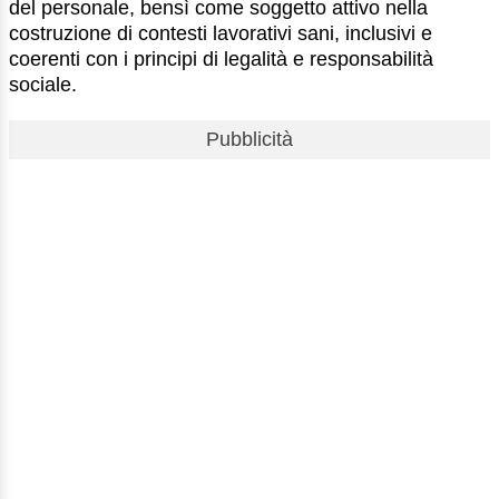
del personale, bensì come soggetto attivo nella
costruzione di contesti lavorativi sani, inclusivi e
coerenti con i principi di legalità e responsabilità
sociale.
Pubblicità