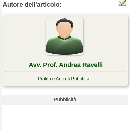
Autore dell'articolo:
Avv. Prof. Andrea Ravelli
Profilo e Articoli Pubblicati
Pubblicità