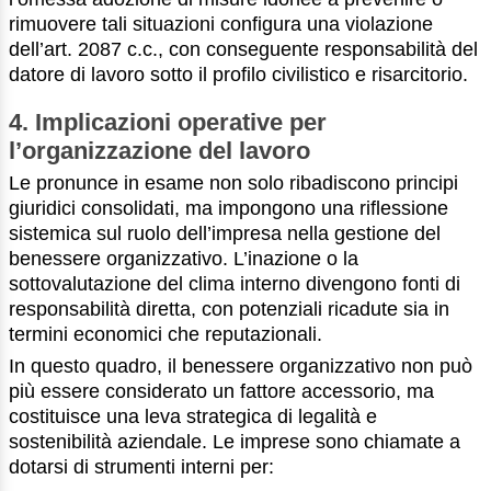
rimuovere tali situazioni configura una violazione
dell’art. 2087 c.c., con conseguente responsabilità del
datore di lavoro sotto il profilo civilistico e risarcitorio.
4. Implicazioni operative per
l’organizzazione del lavoro
Le pronunce in esame non solo ribadiscono principi
giuridici consolidati, ma impongono una riflessione
sistemica sul ruolo dell’impresa nella gestione del
benessere organizzativo. L’inazione o la
sottovalutazione del clima interno divengono fonti di
responsabilità diretta, con potenziali ricadute sia in
termini economici che reputazionali.
In questo quadro, il benessere organizzativo non può
più essere considerato un fattore accessorio, ma
costituisce una leva strategica di legalità e
sostenibilità aziendale. Le imprese sono chiamate a
dotarsi di strumenti interni per: