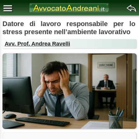
Datore di lavoro responsabile per lo
stress presente nell’ambiente lavorativo
Avv. Prof. Andrea Ravelli