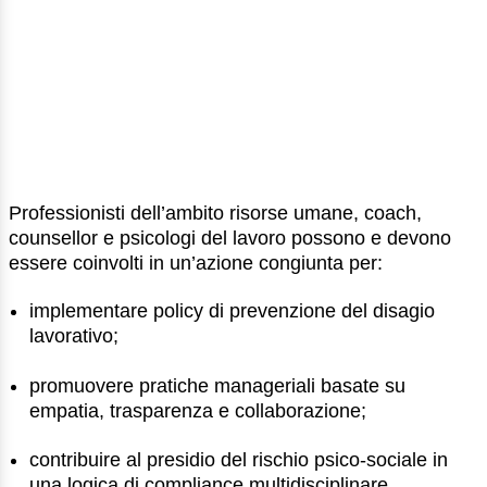
Professionisti dell’ambito risorse umane, coach,
counsellor e psicologi del lavoro possono e devono
essere coinvolti in un’azione congiunta per:
implementare policy di prevenzione del disagio
lavorativo;
promuovere pratiche manageriali basate su
empatia, trasparenza e collaborazione;
contribuire al presidio del rischio psico-sociale in
una logica di compliance multidisciplinare.