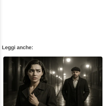
Leggi anche: