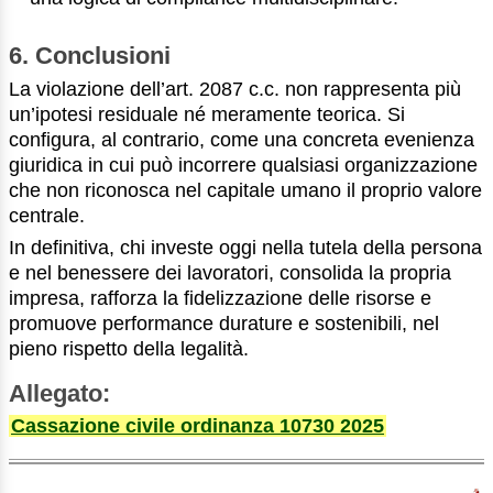
6. Conclusioni
La violazione dell’art. 2087 c.c. non rappresenta più
un’ipotesi residuale né meramente teorica. Si
configura, al contrario, come una concreta evenienza
giuridica in cui può incorrere qualsiasi organizzazione
che non riconosca nel capitale umano il proprio valore
centrale.
In definitiva, chi investe oggi nella tutela della persona
e nel benessere dei lavoratori, consolida la propria
impresa, rafforza la fidelizzazione delle risorse e
promuove performance durature e sostenibili, nel
pieno rispetto della legalità.
Allegato:
Cassazione civile ordinanza 10730 2025