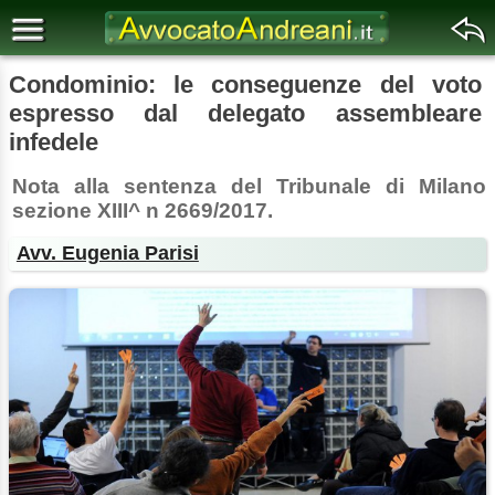
Condominio: le conseguenze del voto
espresso dal delegato assembleare
infedele
Nota alla sentenza del Tribunale di Milano
sezione XIII^ n 2669/2017.
Avv. Eugenia Parisi