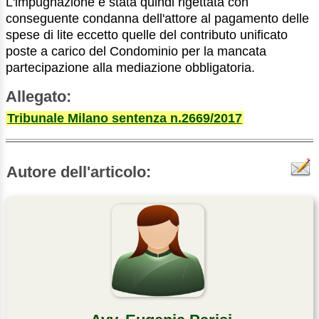
L'impugnazione è stata quindi rigettata con
conseguente condanna dell'attore al pagamento delle
spese di lite eccetto quelle del contributo unificato
poste a carico del Condominio per la mancata
partecipazione alla mediazione obbligatoria.
Allegato:
Tribunale Milano sentenza n.2669/2017
Autore dell'articolo: