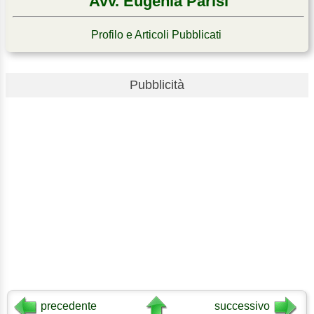
Avv. Eugenia Parisi
Profilo e Articoli Pubblicati
Pubblicità
precedente
successivo