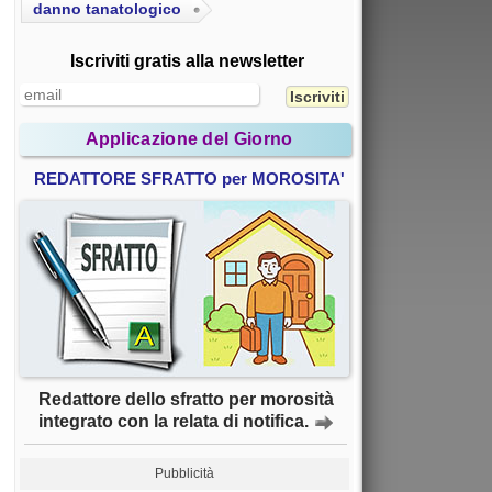
danno tanatologico
Iscriviti gratis alla newsletter
Applicazione del Giorno
REDATTORE SFRATTO per MOROSITA'
Redattore dello sfratto per morosità
integrato con la relata di notifica.
Pubblicità