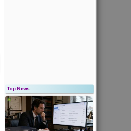
Top News