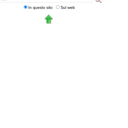
In questo sito
Sul web