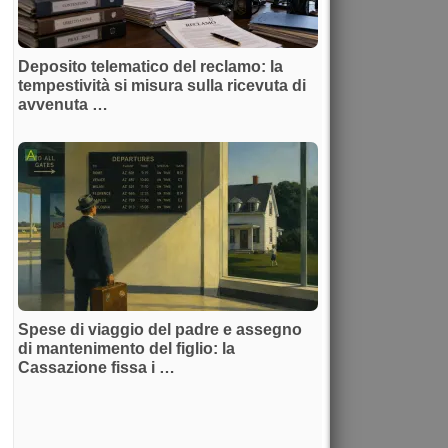
Deposito telematico del reclamo: la
tempestività si misura sulla ricevuta di
avvenuta …
Spese di viaggio del padre e assegno
di mantenimento del figlio: la
Cassazione fissa i …