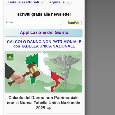
cartelle esattoriali
equitalia
Iscriviti gratis alla newsletter
Applicazione del Giorno
CALCOLO DANNO NON PATRIMONIALE
con TABELLA UNICA NAZIONALE
Calcolo del Danno non Patrimoniale
con la Nuova Tabella Unica Nazionale
2025