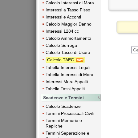
Calcolo Interessi di Mora
Interessi a Tasso Fisso
Interessi e Acconti
Calcolo Maggior Danno
Interessi 1284 cc
Calcolo Ammortamento
Calcolo Surroga
Calcolo Tasso di Usura
Calcolo TAEG
Tabella Interessi Legali
Tabella Interessi di Mora
Interessi Mora Appalti
Tabella Tassi Appalti
Scadenze e Termini
Calcolo Scadenze
Termini Processuali Civili
Termini Memorie e
Repliche
Termini Separazione e