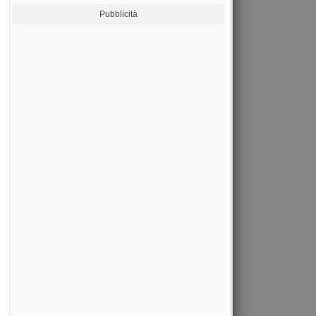
Pubblicità