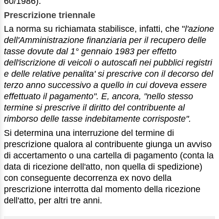
60/1986).
Prescrizione triennale
La norma su richiamata stabilisce, infatti, che "
l'azione
dell'Amministrazione finanziaria per il recupero delle
tasse dovute dal 1° gennaio 1983 per effetto
dell'iscrizione di veicoli o autoscafi nei pubblici registri
e delle relative penalita' si prescrive con il decorso del
terzo anno successivo a quello in cui doveva essere
effettuato il pagamento". E, ancora, "nello stesso
termine si prescrive il diritto del contribuente al
rimborso delle tasse indebitamente corrisposte".
Si determina una interruzione del termine di
prescrizione qualora al contribuente giunga un avviso
di accertamento o una cartella di pagamento (conta la
data di ricezione dell'atto, non quella di spedizione)
con conseguente decorrenza ex novo della
prescrizione interrotta dal momento della ricezione
dell'atto, per altri tre anni.