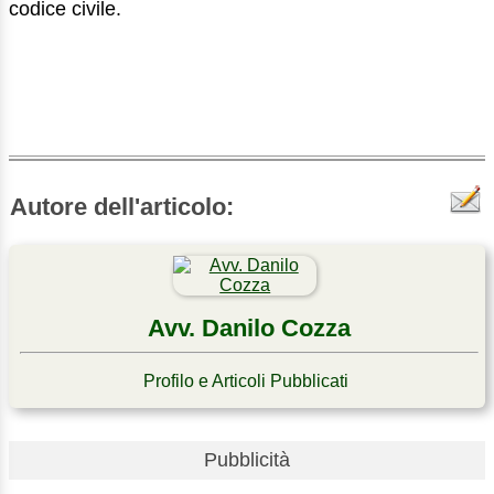
codice civile.
Autore dell'articolo:
Avv. Danilo Cozza
Profilo e Articoli Pubblicati
Pubblicità