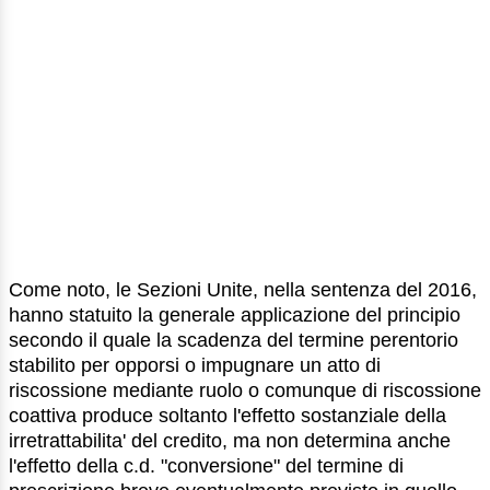
Come noto, le Sezioni Unite, nella sentenza del 2016,
hanno statuito la generale applicazione del principio
secondo il quale la scadenza del termine perentorio
stabilito per opporsi o impugnare un atto di
riscossione mediante ruolo o comunque di riscossione
coattiva produce soltanto l'effetto sostanziale della
irretrattabilita' del credito, ma non determina anche
l'effetto della c.d. "conversione" del termine di