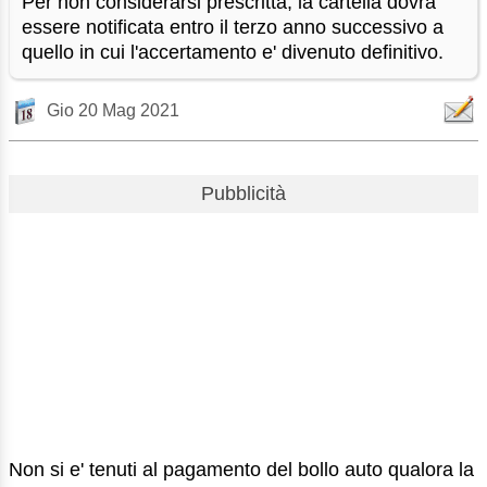
Per non considerarsi prescritta, la cartella dovra'
essere notificata entro il terzo anno successivo a
quello in cui l'accertamento e' divenuto definitivo.
Gio 20 Mag 2021
Pubblicità
Non si e' tenuti al pagamento del bollo auto qualora la