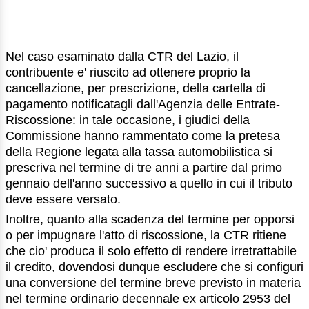
Nel caso esaminato dalla CTR del Lazio, il
contribuente e' riuscito ad ottenere proprio la
cancellazione, per prescrizione, della cartella di
pagamento notificatagli dall'Agenzia delle Entrate-
Riscossione: in tale occasione, i giudici della
Commissione hanno rammentato come la pretesa
della Regione legata alla tassa automobilistica si
prescriva nel termine di tre anni a partire dal primo
gennaio dell'anno successivo a quello in cui il tributo
deve essere versato.
Inoltre, quanto alla scadenza del termine per opporsi
o per impugnare l'atto di riscossione, la CTR ritiene
che cio' produca il solo effetto di rendere irretrattabile
il credito, dovendosi dunque escludere che si configuri
una conversione del termine breve previsto in materia
nel termine ordinario decennale ex articolo 2953 del