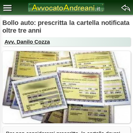
Bollo auto: prescritta la cartella notificata
oltre tre anni
Avv. Danilo Cozza