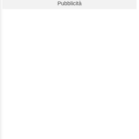
Pubblicità