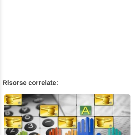
Risorse correlate: