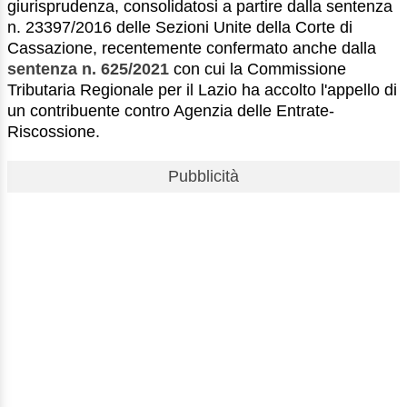
giurisprudenza, consolidatosi a partire dalla sentenza
n. 23397/2016 delle Sezioni Unite della Corte di
Cassazione, recentemente confermato anche dalla
sentenza n. 625/2021
con cui la Commissione
Tributaria Regionale per il Lazio ha accolto l'appello di
un contribuente contro Agenzia delle Entrate-
Riscossione.
Pubblicità