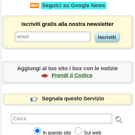
Seguici su
Google News
Iscriviti gratis alla nostra newsletter
Aggiungi al tuo sito i box con le notizie
Prendi il Codice
Segnala questo Servizio
In questo sito
Sul web