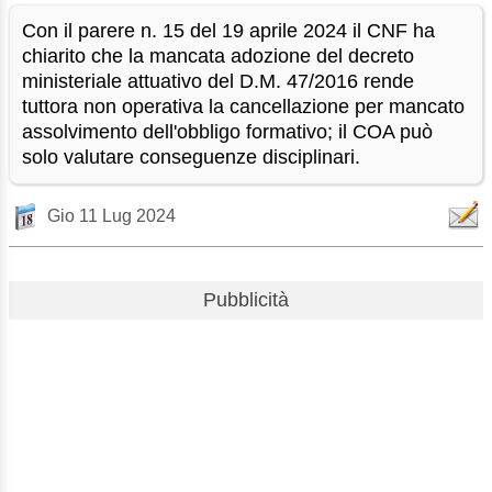
Con il parere n. 15 del 19 aprile 2024 il CNF ha
chiarito che la mancata adozione del decreto
ministeriale attuativo del D.M. 47/2016 rende
tuttora non operativa la cancellazione per mancato
assolvimento dell'obbligo formativo; il COA può
solo valutare conseguenze disciplinari.
Gio 11 Lug 2024
Pubblicità