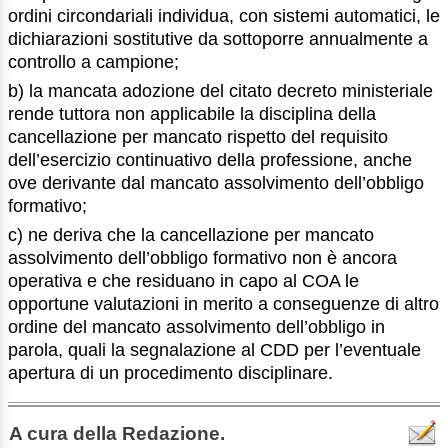
ordini circondariali individua, con sistemi automatici, le
dichiarazioni sostitutive da sottoporre annualmente a
controllo a campione;
b) la mancata adozione del citato decreto ministeriale
rende tuttora non applicabile la disciplina della
cancellazione per mancato rispetto del requisito
dell’esercizio continuativo della professione, anche
ove derivante dal mancato assolvimento dell’obbligo
formativo;
c) ne deriva che la cancellazione per mancato
assolvimento dell’obbligo formativo non è ancora
operativa e che residuano in capo al COA le
opportune valutazioni in merito a conseguenze di altro
ordine del mancato assolvimento dell’obbligo in
parola, quali la segnalazione al CDD per l’eventuale
apertura di un procedimento disciplinare.
A cura della Redazione.