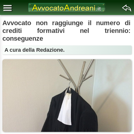
Avvocato non raggiunge il numero di
crediti formativi nel triennio:
conseguenze
A cura della Redazione.