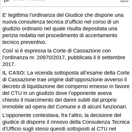
E’ legittima l’ordinanza del Giudice che dispone una
nuova consulenza tecnica d’ufficio nel corso di un
giudizio ordinario nel quale risulta depositata una
perizia redatta nel procedimento di accertamento
tecnico preventivo.
Così si è espressa la Corte di Cassazione con
l’ordinanza nr. 20970/2017, pubblicata il 8 settembre
2017.
IL CASO:
La vicenda sottoposta all’esame della Corte
di Cassazione trae origine dall’opposizione avverso il
decreto di liquidazione dei compensi emesso in favore
del CTU in un giudizio dove l’opponente aveva
chiesto il risarcimento dei danni subiti dal proprio
immobile ad opera del Comune e di alcuni funzionari.
L’opponente contestava, fra l’altro, la decisione del
giudice di disporre il rinnovo della Consulenza Tecnica
d’Ufficio sugli stessi quesiti sottoposti al CTU nel