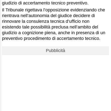
giudizio di accertamento tecnico preventivo.
Il Tribunale rigettava l’opposizione evidenziando che
rientrava nell’autonomia del giudice decidere di
rinnovare la consulenza tecnica d’ufficio non
esistendo tale possibilità preclusa nell’ambito del
giudizio a cognizione piena, anche in presenza di un
preventivo procedimento di accertamento tecnico.
Pubblicità