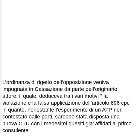
L’ordinanza di rigetto dell’opposizione veniva
impugnata in Cassazione da parte dell’originario
attore, il quale, deduceva tra i vari motivi “ la
violazione e la falsa applicazione dell’articolo 696 cpc
in quanto, nonostante l’esperimento di un ATP non
contestato dalle parti, sarebbe stata disposta una
nuova CTU con i medesimi quesiti gia’ affidati al primo
consulente”.