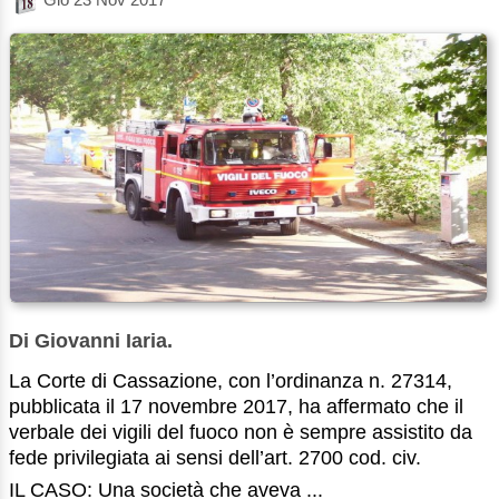
Di Giovanni Iaria.
La Corte di Cassazione, con l’ordinanza n. 27314,
pubblicata il 17 novembre 2017, ha affermato che il
verbale dei vigili del fuoco non è sempre assistito da
fede privilegiata ai sensi dell’art. 2700 cod. civ.
IL CASO: Una società che aveva ...