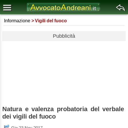
Informazione
Vigili del fuoco
Pubblicità
Natura e valenza probatoria del verbale
dei vigili del fuoco
Gio 23 Nov 2017