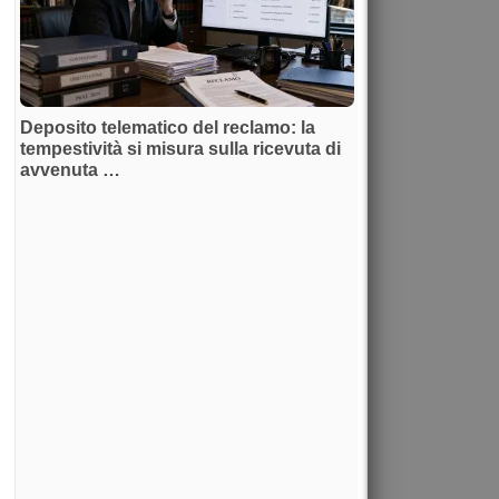
Deposito telematico del reclamo: la
tempestività si misura sulla ricevuta di
avvenuta …