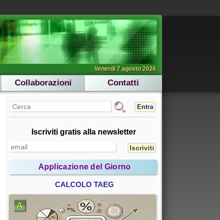
Venerdi 7 agosto 2026
Collaborazioni
Contatti
Entra
Iscriviti gratis alla newsletter
Applicazione del Giorno
CALCOLO TAEG