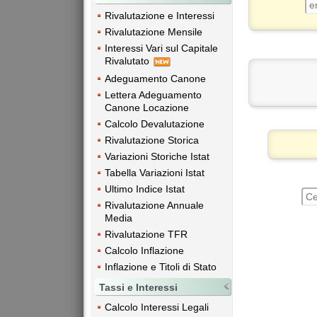
Rivalutazione e Interessi
Rivalutazione Mensile
Interessi Vari sul Capitale
Rivalutato
Adeguamento Canone
Lettera Adeguamento
Canone Locazione
Calcolo Devalutazione
Rivalutazione Storica
Variazioni Storiche Istat
Tabella Variazioni Istat
Ultimo Indice Istat
Rivalutazione Annuale
Media
Rivalutazione TFR
Calcolo Inflazione
Inflazione e Titoli di Stato
Tassi e Interessi
Calcolo Interessi Legali