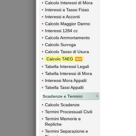
Calcolo Interessi di Mora
Interessi a Tasso Fisso
Interessi e Acconti
Calcolo Maggior Danno
Interessi 1284 cc
Calcolo Ammortamento
Calcolo Surroga
Calcolo Tasso di Usura
Calcolo TAEG
Tabella Interessi Legali
Tabella Interessi di Mora
Interessi Mora Appalti
Tabella Tassi Appalti
Scadenze e Termini
Calcolo Scadenze
Termini Processuali Civili
Termini Memorie e
Repliche
Termini Separazione e