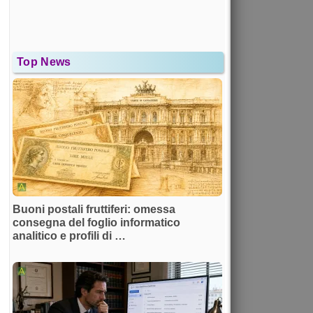
Top News
Buoni postali fruttiferi: omessa
consegna del foglio informatico
analitico e profili di …