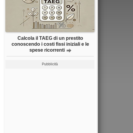
Calcola il TAEG di un prestito
conoscendo i costi fissi iniziali e le
spese ricorrenti
Pubblicità