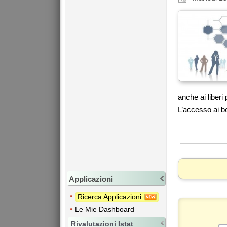
anche ai liberi 
L’accesso ai be
Applicazioni
Ricerca Applicazioni
Le Mie Dashboard
Rivalutazioni Istat