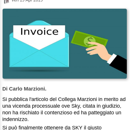
Di Carlo Marzioni.
Si pubblica l'articolo del Collega Marzioni in merito ad
una vicenda processuale ove Sky, citata in giudizio,
non ha rischiato il contenzioso ed ha patteggiato un
indennizzo.
Si può finalmente ottenere da SKY il giusto