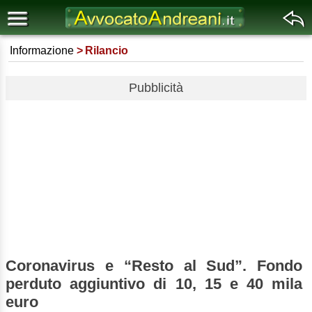
Informazione
Rilancio
Pubblicità
Coronavirus e “Resto al Sud”. Fondo
perduto aggiuntivo di 10, 15 e 40 mila
euro