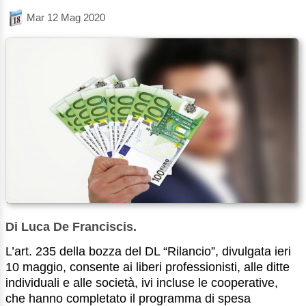
Mar 12 Mag 2020
Di Luca De Franciscis.
L’art. 235 della bozza del DL “Rilancio”, divulgata ieri
10 maggio, consente ai liberi professionisti, alle ditte
individuali e alle società, ivi incluse le cooperative,
che hanno completato il programma di spesa