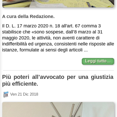
A cura della Redazione.
Il D. L. 17 marzo 2020 n. 18 all'art. 67 comma 3
stabilisce che «sono sospese, dall’8 marzo al 31
maggio 2020, le attività, non aventi carattere di
indifferibilità ed urgenza, consistenti nelle risposte alle
istanze, formulate ai sensi degli articoli ...
Leggi tutto…
Più poteri all’avvocato per una giustizia
più efficiente.
Ven 21 Dic 2018