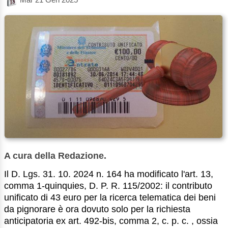
A cura della Redazione.
Il D. Lgs. 31. 10. 2024 n. 164 ha modificato l'art. 13,
comma 1-quinquies, D. P. R. 115/2002: il contributo
unificato di 43 euro per la ricerca telematica dei beni
da pignorare è ora dovuto solo per la richiesta
anticipatoria ex art. 492-bis, comma 2, c. p. c. , ossia