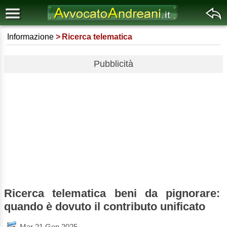
Informazione
Ricerca telematica
Pubblicità
Ricerca telematica beni da pignorare:
quando è dovuto il contributo unificato
Mar 21 Gen 2025