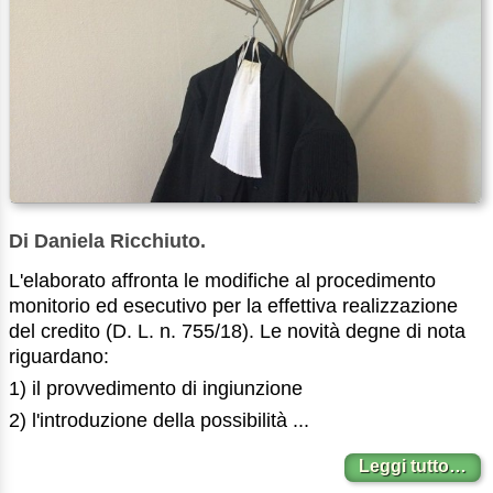
Di Daniela Ricchiuto.
L'elaborato affronta le modifiche al procedimento
monitorio ed esecutivo per la effettiva realizzazione
del credito (D. L. n. 755/18). Le novità degne di nota
riguardano:
1) il provvedimento di ingiunzione
2) l'introduzione della possibilità ...
Leggi tutto…