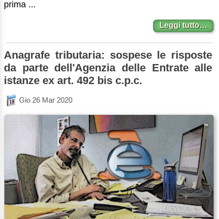
prima ...
Leggi tutto…
Anagrafe tributaria: sospese le risposte
da parte dell'Agenzia delle Entrate alle
istanze ex art. 492 bis c.p.c.
Gio 26 Mar 2020