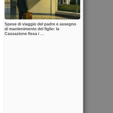
Spese di viaggio del padre e assegno
di mantenimento del figlio: la
Cassazione fissa i …