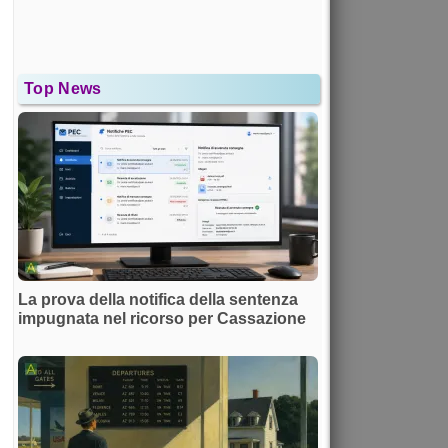
Top News
La prova della notifica della sentenza
impugnata nel ricorso per Cassazione