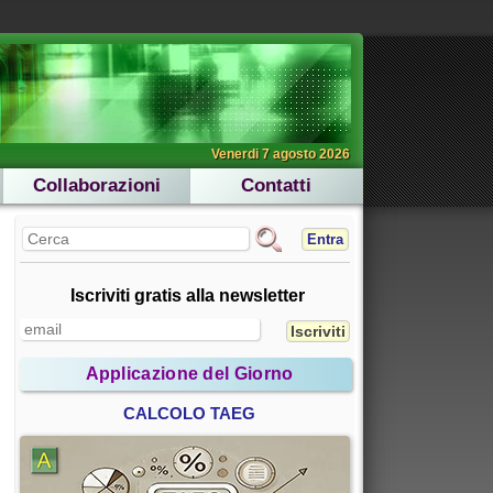
Venerdi 7 agosto 2026
Collaborazioni
Contatti
Entra
Iscriviti gratis alla newsletter
Applicazione del Giorno
CALCOLO TAEG