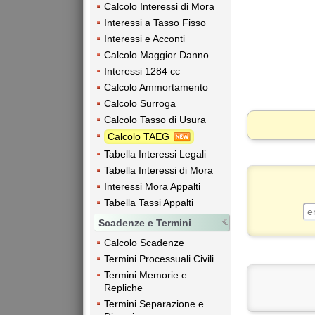
Calcolo Interessi di Mora
Interessi a Tasso Fisso
Interessi e Acconti
Calcolo Maggior Danno
Interessi 1284 cc
Calcolo Ammortamento
Calcolo Surroga
Calcolo Tasso di Usura
Calcolo TAEG
Tabella Interessi Legali
Tabella Interessi di Mora
Interessi Mora Appalti
Tabella Tassi Appalti
Scadenze e Termini
Calcolo Scadenze
Termini Processuali Civili
Termini Memorie e
Repliche
Termini Separazione e