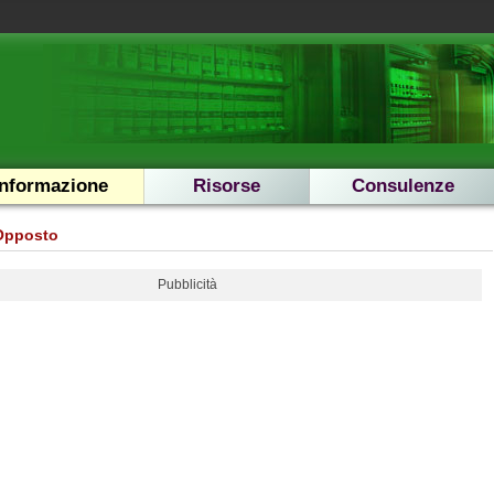
Informazione
Risorse
Consulenze
Opposto
Pubblicità