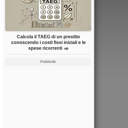
Calcola il TAEG di un prestito
conoscendo i costi fissi iniziali e le
spese ricorrenti
Pubblicità